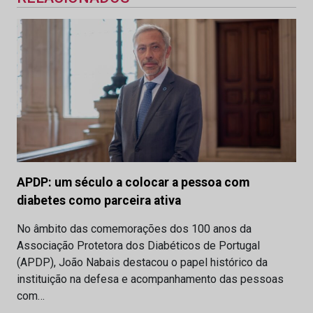
APDP: um século a colocar a pessoa com
diabetes como parceira ativa
No âmbito das comemorações dos 100 anos da
Associação Protetora dos Diabéticos de Portugal
(APDP), João Nabais destacou o papel histórico da
instituição na defesa e acompanhamento das pessoas
com…