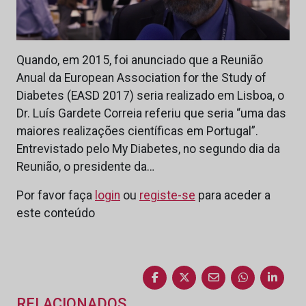
Quando, em 2015, foi anunciado que a Reunião
Anual da European Association for the Study of
Diabetes (EASD 2017) seria realizado em Lisboa, o
Dr. Luís Gardete Correia referiu que seria “uma das
maiores realizações científicas em Portugal”.
Entrevistado pelo My Diabetes, no segundo dia da
Reunião, o presidente da…
Por favor faça
login
ou
registe-se
para aceder a
este conteúdo
RELACIONADOS