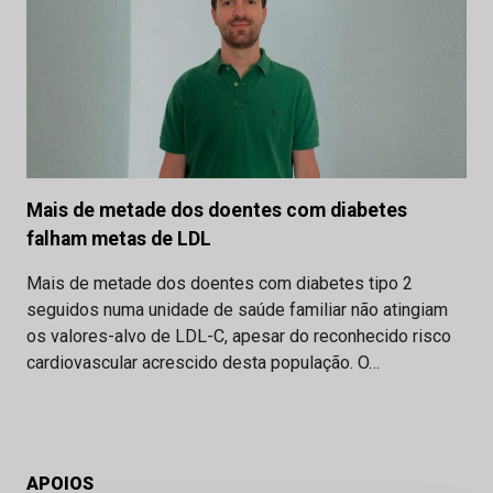
Mais de metade dos doentes com diabetes
falham metas de LDL
Mais de metade dos doentes com diabetes tipo 2
seguidos numa unidade de saúde familiar não atingiam
os valores-alvo de LDL-C, apesar do reconhecido risco
cardiovascular acrescido desta população. O…
APOIOS