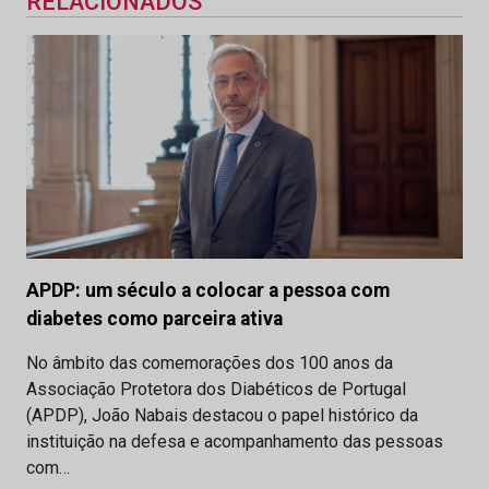
RELACIONADOS
APDP: um século a colocar a pessoa com
diabetes como parceira ativa
No âmbito das comemorações dos 100 anos da
Associação Protetora dos Diabéticos de Portugal
(APDP), João Nabais destacou o papel histórico da
instituição na defesa e acompanhamento das pessoas
com…