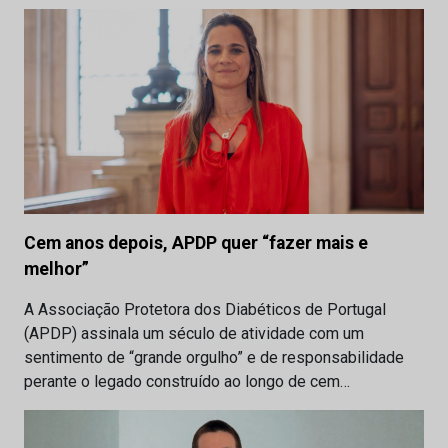
Cem anos depois, APDP quer “fazer mais e
melhor”
A Associação Protetora dos Diabéticos de Portugal
(APDP) assinala um século de atividade com um
sentimento de “grande orgulho” e de responsabilidade
perante o legado construído ao longo de cem…