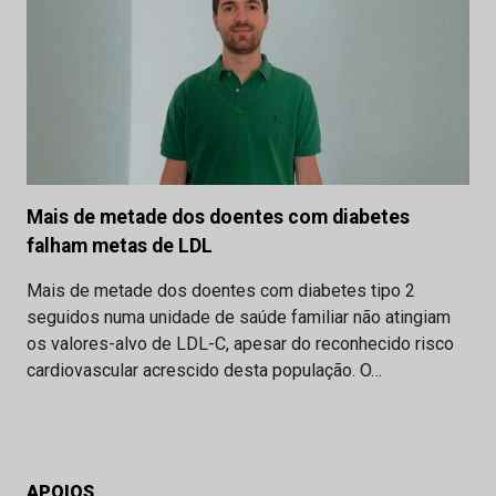
Mais de metade dos doentes com diabetes
falham metas de LDL
Mais de metade dos doentes com diabetes tipo 2
seguidos numa unidade de saúde familiar não atingiam
os valores-alvo de LDL-C, apesar do reconhecido risco
cardiovascular acrescido desta população. O…
APOIOS