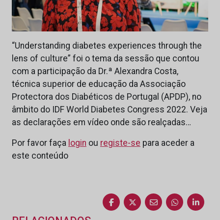
“Understanding diabetes experiences through the
lens of culture” foi o tema da sessão que contou
com a participação da Dr.ª Alexandra Costa,
técnica superior de educação da Associação
Protectora dos Diabéticos de Portugal (APDP), no
âmbito do IDF World Diabetes Congress 2022. Veja
as declarações em vídeo onde são realçadas…
Por favor faça
login
ou
registe-se
para aceder a
este conteúdo