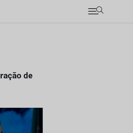
tração de