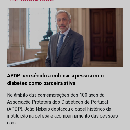
APDP: um século a colocar a pessoa com
diabetes como parceira ativa
No âmbito das comemorações dos 100 anos da
Associação Protetora dos Diabéticos de Portugal
(APDP), João Nabais destacou o papel histórico da
instituição na defesa e acompanhamento das pessoas
com…