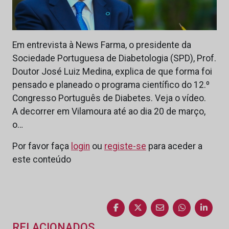
Em entrevista à News Farma, o presidente da
Sociedade Portuguesa de Diabetologia (SPD), Prof.
Doutor José Luiz Medina, explica de que forma foi
pensado e planeado o programa científico do 12.º
Congresso Português de Diabetes. Veja o vídeo.
A decorrer em Vilamoura até ao dia 20 de março,
o…
Por favor faça
login
ou
registe-se
para aceder a
este conteúdo
RELACIONADOS