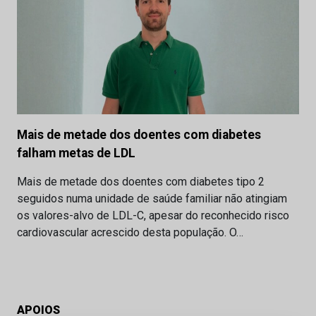
Mais de metade dos doentes com diabetes
falham metas de LDL
Mais de metade dos doentes com diabetes tipo 2
seguidos numa unidade de saúde familiar não atingiam
os valores-alvo de LDL-C, apesar do reconhecido risco
cardiovascular acrescido desta população. O…
APOIOS