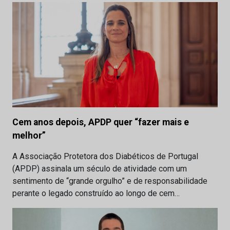
Cem anos depois, APDP quer “fazer mais e
melhor”
A Associação Protetora dos Diabéticos de Portugal
(APDP) assinala um século de atividade com um
sentimento de “grande orgulho” e de responsabilidade
perante o legado construído ao longo de cem…