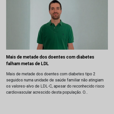
Mais de metade dos doentes com diabetes
falham metas de LDL
Mais de metade dos doentes com diabetes tipo 2
seguidos numa unidade de saúde familiar não atingiam
os valores-alvo de LDL-C, apesar do reconhecido risco
cardiovascular acrescido desta população. O…