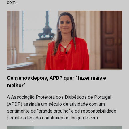
com…
Cem anos depois, APDP quer “fazer mais e
melhor”
A Associação Protetora dos Diabéticos de Portugal
(APDP) assinala um século de atividade com um
sentimento de “grande orgulho” e de responsabilidade
perante o legado construído ao longo de cem…