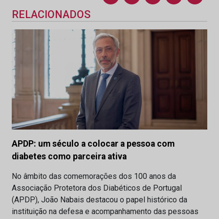
RELACIONADOS
APDP: um século a colocar a pessoa com
diabetes como parceira ativa
No âmbito das comemorações dos 100 anos da
Associação Protetora dos Diabéticos de Portugal
(APDP), João Nabais destacou o papel histórico da
instituição na defesa e acompanhamento das pessoas