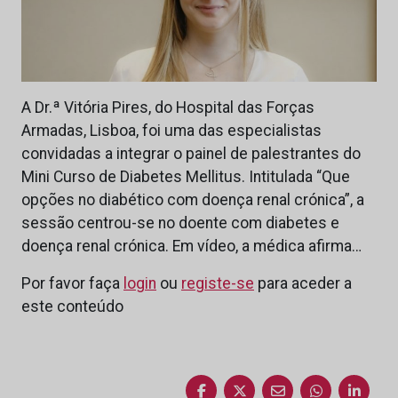
A Dr.ª Vitória Pires, do Hospital das Forças
Armadas, Lisboa, foi uma das especialistas
convidadas a integrar o painel de palestrantes do
Mini Curso de Diabetes Mellitus. Intitulada “Que
opções no diabético com doença renal crónica”, a
sessão centrou-se no doente com diabetes e
doença renal crónica. Em vídeo, a médica afirma…
Por favor faça
login
ou
registe-se
para aceder a
este conteúdo