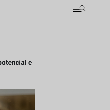
potencial e