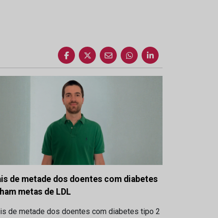
is de metade dos doentes com diabetes
lham metas de LDL
is de metade dos doentes com diabetes tipo 2