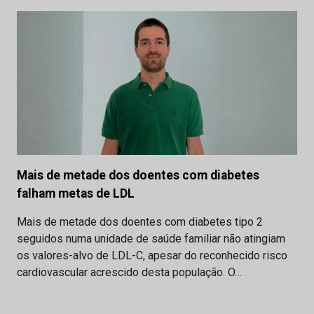
Mais de metade dos doentes com diabetes
falham metas de LDL
Mais de metade dos doentes com diabetes tipo 2
seguidos numa unidade de saúde familiar não atingiam
os valores-alvo de LDL-C, apesar do reconhecido risco
cardiovascular acrescido desta população. O…