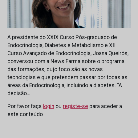
A presidente do XXIX Curso Pós-graduado de
Endocrinologia, Diabetes e Metabolismo e XII
Curso Avançado de Endocrinologia, Joana Queirós,
conversou com a News Farma sobre o programa
das formações, cujo foco são as novas
tecnologias e que pretendem passar por todas as
áreas da Endocrinologia, incluindo a diabetes. “A
decisão…
Por favor faça
login
ou
registe-se
para aceder a
este conteúdo