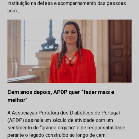
instituição na defesa e acompanhamento das pessoas
com…
Cem anos depois, APDP quer “fazer mais e
melhor”
A Associação Protetora dos Diabéticos de Portugal
(APDP) assinala um século de atividade com um
sentimento de “grande orgulho” e de responsabilidade
perante o legado construído ao longo de cem…