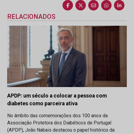
RELACIONADOS
APDP: um século a colocar a pessoa com
diabetes como parceira ativa
No âmbito das comemorações dos 100 anos da
Associação Protetora dos Diabéticos de Portugal
(APDP), João Nabais destacou o papel histórico da