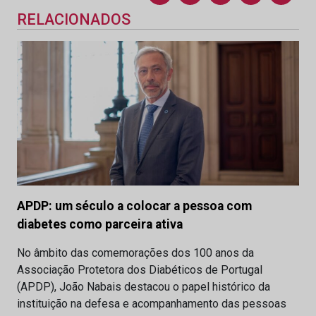
RELACIONADOS
APDP: um século a colocar a pessoa com
diabetes como parceira ativa
No âmbito das comemorações dos 100 anos da
Associação Protetora dos Diabéticos de Portugal
(APDP), João Nabais destacou o papel histórico da
instituição na defesa e acompanhamento das pessoas