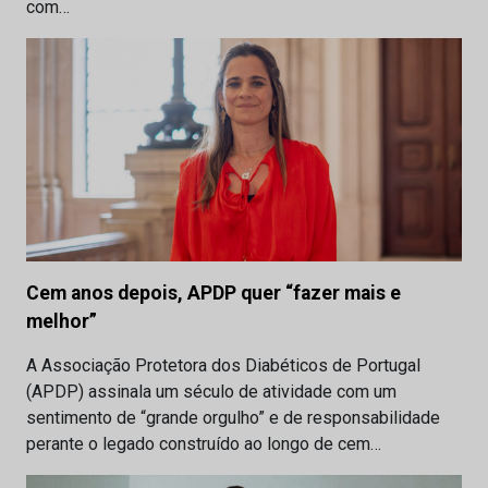
com…
Cem anos depois, APDP quer “fazer mais e
melhor”
A Associação Protetora dos Diabéticos de Portugal
(APDP) assinala um século de atividade com um
sentimento de “grande orgulho” e de responsabilidade
perante o legado construído ao longo de cem…