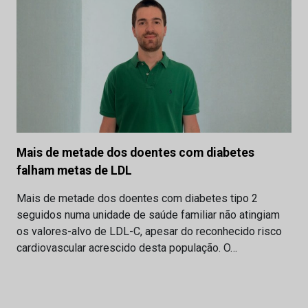
Mais de metade dos doentes com diabetes
falham metas de LDL
Mais de metade dos doentes com diabetes tipo 2
seguidos numa unidade de saúde familiar não atingiam
os valores-alvo de LDL-C, apesar do reconhecido risco
cardiovascular acrescido desta população. O…