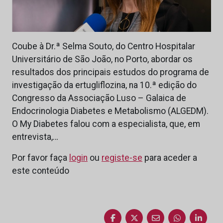
Coube à Dr.ª Selma Souto, do Centro Hospitalar
Universitário de São João, no Porto, abordar os
resultados dos principais estudos do programa de
investigação da ertugliflozina, na 10.ª edição do
Congresso da Associação Luso – Galaica de
Endocrinologia Diabetes e Metabolismo (ALGEDM).
O My Diabetes falou com a especialista, que, em
entrevista,…
Por favor faça
login
ou
registe-se
para aceder a
este conteúdo