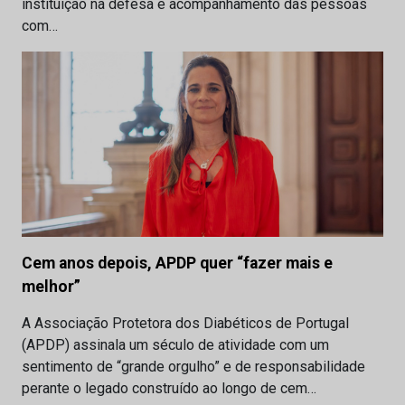
instituição na defesa e acompanhamento das pessoas
com…
Cem anos depois, APDP quer “fazer mais e
melhor”
A Associação Protetora dos Diabéticos de Portugal
(APDP) assinala um século de atividade com um
sentimento de “grande orgulho” e de responsabilidade
perante o legado construído ao longo de cem…