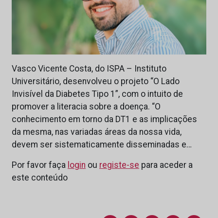
Vasco Vicente Costa, do ISPA – Instituto
Universitário, desenvolveu o projeto “O Lado
Invisível da Diabetes Tipo 1”, com o intuito de
promover a literacia sobre a doença. “O
conhecimento em torno da DT1 e as implicações
da mesma, nas variadas áreas da nossa vida,
devem ser sistematicamente disseminadas e…
Por favor faça
login
ou
registe-se
para aceder a
este conteúdo