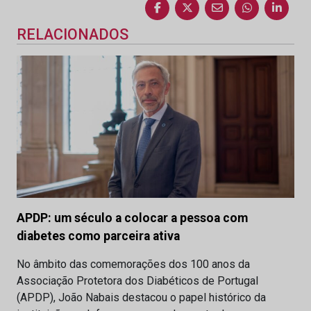
RELACIONADOS
APDP: um século a colocar a pessoa com
diabetes como parceira ativa
No âmbito das comemorações dos 100 anos da
Associação Protetora dos Diabéticos de Portugal
(APDP), João Nabais destacou o papel histórico da