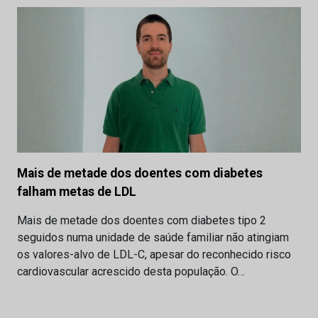
Mais de metade dos doentes com diabetes
falham metas de LDL
Mais de metade dos doentes com diabetes tipo 2
seguidos numa unidade de saúde familiar não atingiam
os valores-alvo de LDL-C, apesar do reconhecido risco
cardiovascular acrescido desta população. O…