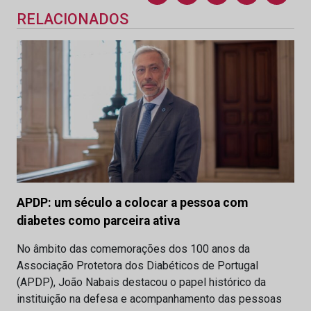
RELACIONADOS
APDP: um século a colocar a pessoa com
diabetes como parceira ativa
No âmbito das comemorações dos 100 anos da
Associação Protetora dos Diabéticos de Portugal
(APDP), João Nabais destacou o papel histórico da
instituição na defesa e acompanhamento das pessoas