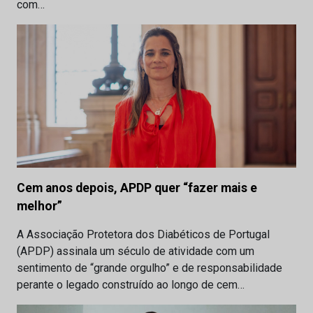
com…
Cem anos depois, APDP quer “fazer mais e
melhor”
A Associação Protetora dos Diabéticos de Portugal
(APDP) assinala um século de atividade com um
sentimento de “grande orgulho” e de responsabilidade
perante o legado construído ao longo de cem…