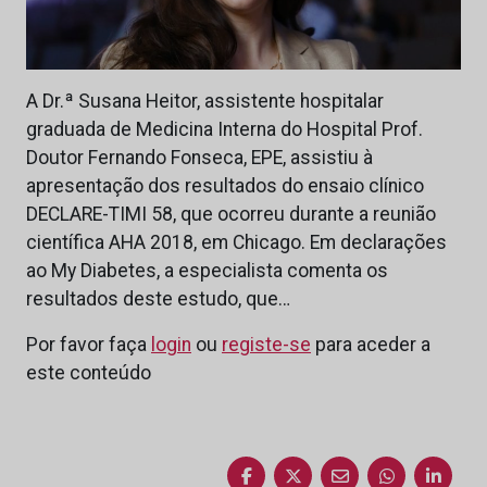
A Dr.ª Susana Heitor, assistente hospitalar
graduada de Medicina Interna do Hospital Prof.
Doutor Fernando Fonseca, EPE, assistiu à
apresentação dos resultados do ensaio clínico
DECLARE-TIMI 58, que ocorreu durante a reunião
científica AHA 2018, em Chicago. Em declarações
ao My Diabetes, a especialista comenta os
resultados deste estudo, que…
Por favor faça
login
ou
registe-se
para aceder a
este conteúdo