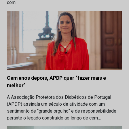
com…
Cem anos depois, APDP quer “fazer mais e
melhor”
A Associação Protetora dos Diabéticos de Portugal
(APDP) assinala um século de atividade com um
sentimento de “grande orgulho” e de responsabilidade
perante o legado construído ao longo de cem…