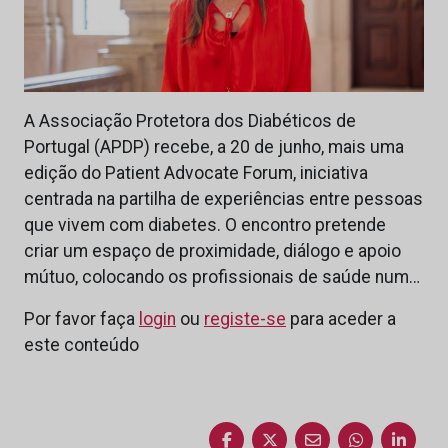
A Associação Protetora dos Diabéticos de
Portugal (APDP) recebe, a 20 de junho, mais uma
edição do Patient Advocate Forum, iniciativa
centrada na partilha de experiências entre pessoas
que vivem com diabetes. O encontro pretende
criar um espaço de proximidade, diálogo e apoio
mútuo, colocando os profissionais de saúde num…
Por favor faça
login
ou
registe-se
para aceder a
este conteúdo