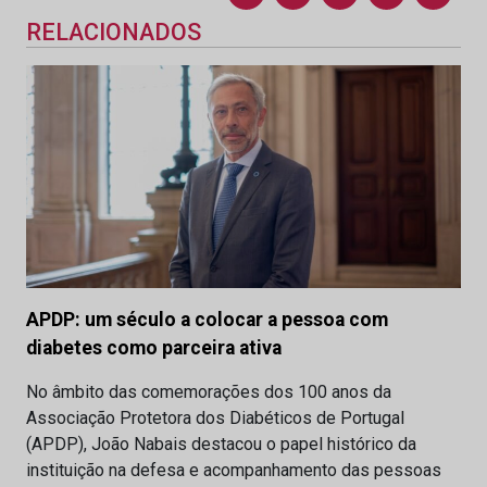
RELACIONADOS
APDP: um século a colocar a pessoa com
diabetes como parceira ativa
No âmbito das comemorações dos 100 anos da
Associação Protetora dos Diabéticos de Portugal
(APDP), João Nabais destacou o papel histórico da
instituição na defesa e acompanhamento das pessoas