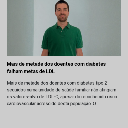
Mais de metade dos doentes com diabetes
falham metas de LDL
Mais de metade dos doentes com diabetes tipo 2
seguidos numa unidade de saúde familiar não atingiam
os valores-alvo de LDL-C, apesar do reconhecido risco
cardiovascular acrescido desta população. O…