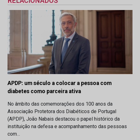
RELACIONADOS
APDP: um século a colocar a pessoa com
diabetes como parceira ativa
No âmbito das comemorações dos 100 anos da
Associação Protetora dos Diabéticos de Portugal
(APDP), João Nabais destacou o papel histórico da
instituição na defesa e acompanhamento das pessoas
com…