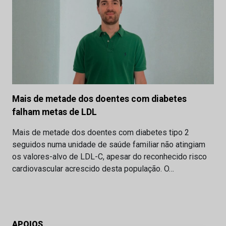
Mais de metade dos doentes com diabetes
falham metas de LDL
Mais de metade dos doentes com diabetes tipo 2
seguidos numa unidade de saúde familiar não atingiam
os valores-alvo de LDL-C, apesar do reconhecido risco
cardiovascular acrescido desta população. O…
APOIOS