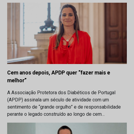
Cem anos depois, APDP quer “fazer mais e
melhor”
A Associação Protetora dos Diabéticos de Portugal
(APDP) assinala um século de atividade com um
sentimento de “grande orgulho” e de responsabilidade
perante o legado construído ao longo de cem…