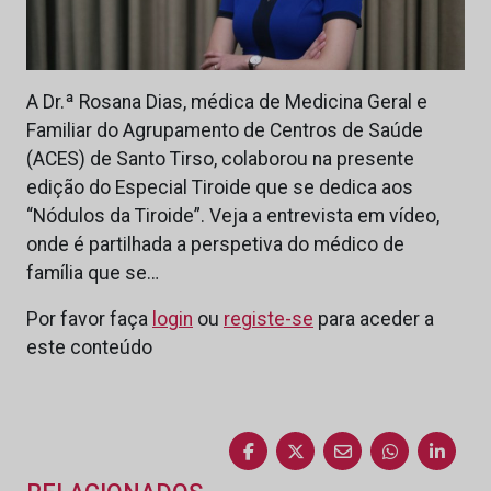
A Dr.ª Rosana Dias, médica de Medicina Geral e
Familiar do Agrupamento de Centros de Saúde
(ACES) de Santo Tirso, colaborou na presente
edição do Especial Tiroide que se dedica aos
“Nódulos da Tiroide”. Veja a entrevista em vídeo,
onde é partilhada a perspetiva do médico de
família que se…
Por favor faça
login
ou
registe-se
para aceder a
este conteúdo