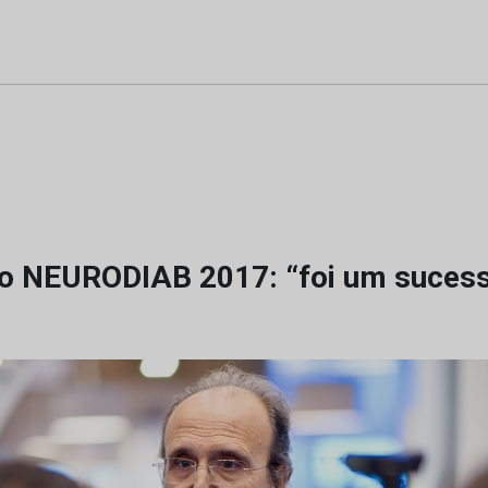
o NEURODIAB 2017: “foi um suces