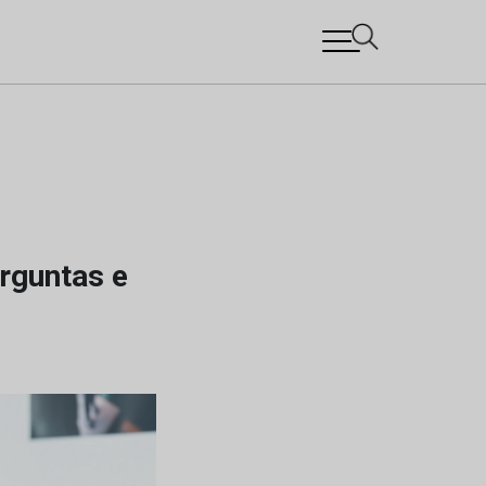
rguntas e