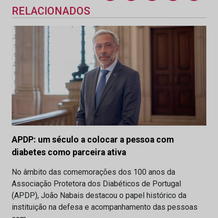
RELACIONADOS
APDP: um século a colocar a pessoa com
diabetes como parceira ativa
No âmbito das comemorações dos 100 anos da
Associação Protetora dos Diabéticos de Portugal
(APDP), João Nabais destacou o papel histórico da
instituição na defesa e acompanhamento das pessoas