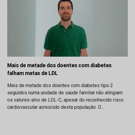
Mais de metade dos doentes com diabetes
falham metas de LDL
Mais de metade dos doentes com diabetes tipo 2
seguidos numa unidade de saúde familiar não atingiam
os valores-alvo de LDL-C, apesar do reconhecido risco
cardiovascular acrescido desta população. O…