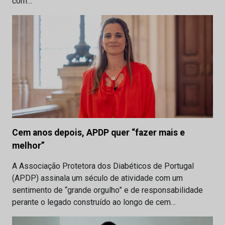
com…
Cem anos depois, APDP quer “fazer mais e
melhor”
A Associação Protetora dos Diabéticos de Portugal
(APDP) assinala um século de atividade com um
sentimento de “grande orgulho” e de responsabilidade
perante o legado construído ao longo de cem…