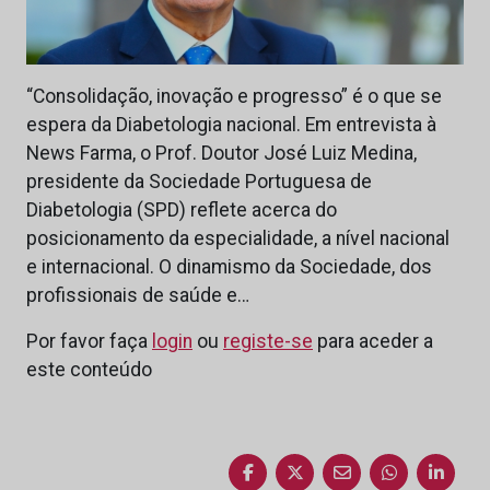
“Consolidação, inovação e progresso” é o que se
espera da Diabetologia nacional. Em entrevista à
News Farma, o Prof. Doutor José Luiz Medina,
presidente da Sociedade Portuguesa de
Diabetologia (SPD) reflete acerca do
posicionamento da especialidade, a nível nacional
e internacional. O dinamismo da Sociedade, dos
profissionais de saúde e…
Por favor faça
login
ou
registe-se
para aceder a
este conteúdo