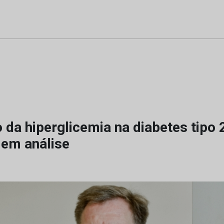
 da hiperglicemia na diabetes tipo 
em análise