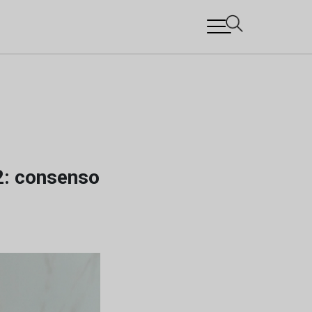
2: consenso