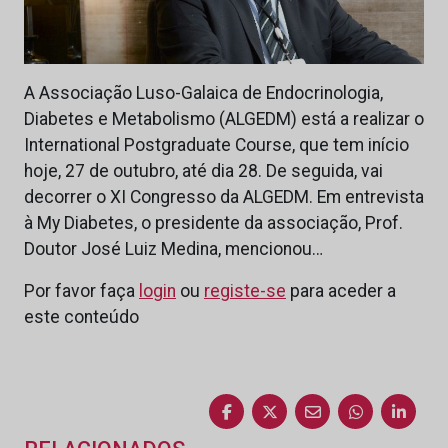
A Associação Luso-Galaica de Endocrinologia,
Diabetes e Metabolismo (ALGEDM) está a realizar o
International Postgraduate Course, que tem início
hoje, 27 de outubro, até dia 28. De seguida, vai
decorrer o XI Congresso da ALGEDM. Em entrevista
à My Diabetes, o presidente da associação, Prof.
Doutor José Luiz Medina, mencionou…
Por favor faça
login
ou
registe-se
para aceder a
este conteúdo