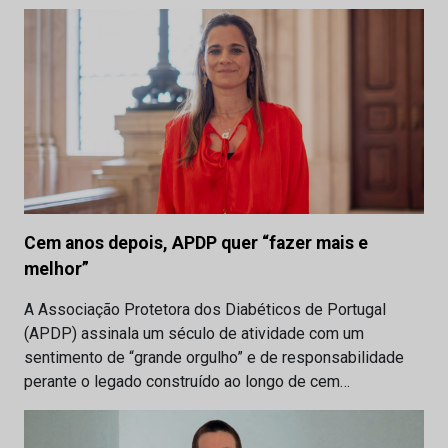
Cem anos depois, APDP quer “fazer mais e
melhor”
A Associação Protetora dos Diabéticos de Portugal
(APDP) assinala um século de atividade com um
sentimento de “grande orgulho” e de responsabilidade
perante o legado construído ao longo de cem…