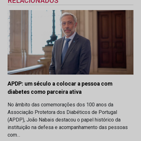
RELACIONADOS
APDP: um século a colocar a pessoa com
diabetes como parceira ativa
No âmbito das comemorações dos 100 anos da
Associação Protetora dos Diabéticos de Portugal
(APDP), João Nabais destacou o papel histórico da
instituição na defesa e acompanhamento das pessoas
com…