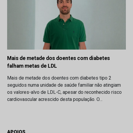
Mais de metade dos doentes com diabetes
falham metas de LDL
Mais de metade dos doentes com diabetes tipo 2
seguidos numa unidade de saúde familiar não atingiam
os valores-alvo de LDL-C, apesar do reconhecido risco
cardiovascular acrescido desta população. O…
APOIOS