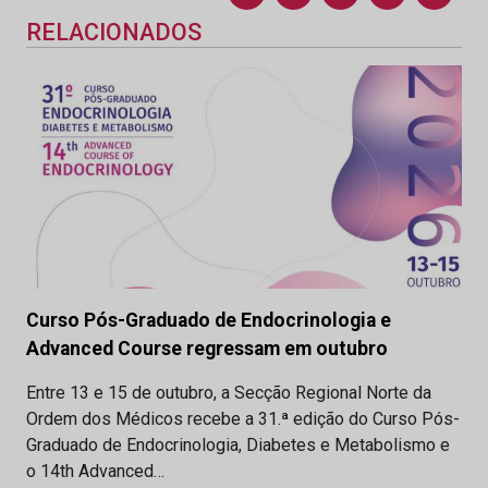
RELACIONADOS
Curso Pós-Graduado de Endocrinologia e
Advanced Course regressam em outubro
Entre 13 e 15 de outubro, a Secção Regional Norte da
Ordem dos Médicos recebe a 31.ª edição do Curso Pós-
Graduado de Endocrinologia, Diabetes e Metabolismo e
o 14th Advanced…