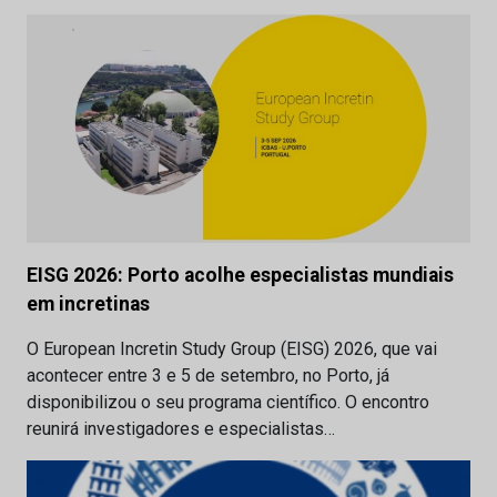
EISG 2026: Porto acolhe especialistas mundiais
em incretinas
O European Incretin Study Group (EISG) 2026, que vai
acontecer entre 3 e 5 de setembro, no Porto, já
disponibilizou o seu programa científico. O encontro
reunirá investigadores e especialistas…