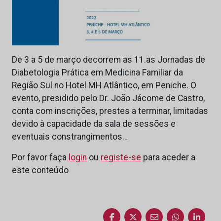
De 3 a 5 de março decorrem as 11.as Jornadas de
Diabetologia Prática em Medicina Familiar da
Região Sul no Hotel MH Atlântico, em Peniche. O
evento, presidido pelo Dr. João Jácome de Castro,
conta com inscrições, prestes a terminar, limitadas
devido à capacidade da sala de sessões e
eventuais constrangimentos…
Por favor faça
login
ou
registe-se
para aceder a
este conteúdo