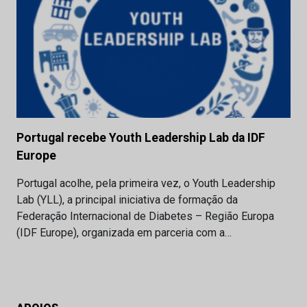
Portugal recebe Youth Leadership Lab da IDF
Europe
Portugal acolhe, pela primeira vez, o Youth Leadership
Lab (YLL), a principal iniciativa de formação da
Federação Internacional de Diabetes – Região Europa
(IDF Europe), organizada em parceria com a…