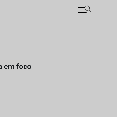
a em foco