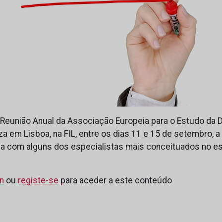
 Reunião Anual da Associação Europeia para o Estudo da 
za em Lisboa, na FIL, entre os dias 11 e 15 de setembro, a 
 com alguns dos especialistas mais conceituados no es
in
ou
registe-se
para aceder a este conteúdo