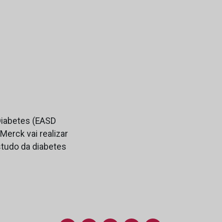
Diabetes (EASD
Merck vai realizar
tudo da diabetes