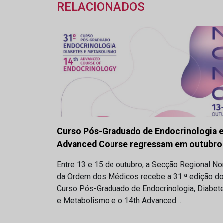
RELACIONADOS
Curso Pós-Graduado de Endocrinologia 
Advanced Course regressam em outubro
Entre 13 e 15 de outubro, a Secção Regional No
da Ordem dos Médicos recebe a 31.ª edição d
Curso Pós-Graduado de Endocrinologia, Diabet
e Metabolismo e o 14th Advanced…