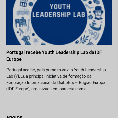
Portugal recebe Youth Leadership Lab da IDF
Europe
Portugal acolhe, pela primeira vez, o Youth Leadership
Lab (YLL), a principal iniciativa de formação da
Federação Internacional de Diabetes – Região Europa
(IDF Europe), organizada em parceria com a…
APOIOS