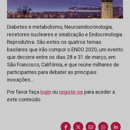
Diabetes e metabolismo, Neuroendocrinologia,
recetores nucleares e sinalização e Endocrinologia
Reprodutiva. São estes os quatros temas
basilares que irão compor o ENDO 2020, um evento
que decorre entre os dias 28 e 31 de março, em
São Francisco, Califórnia, e que reúne milhares de
participantes para debater as principais
inovações…
Por favor faça
login
ou
registe-se
para aceder a
este conteúdo