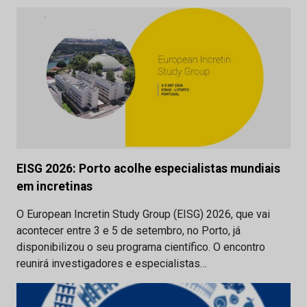
EISG 2026: Porto acolhe especialistas mundiais
em incretinas
O European Incretin Study Group (EISG) 2026, que vai
acontecer entre 3 e 5 de setembro, no Porto, já
disponibilizou o seu programa científico. O encontro
reunirá investigadores e especialistas…