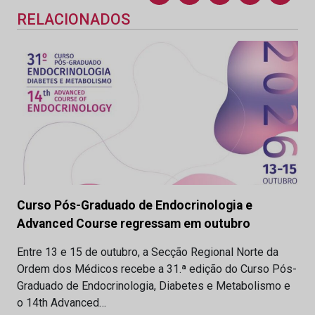
RELACIONADOS
Curso Pós-Graduado de Endocrinologia e
Advanced Course regressam em outubro
Entre 13 e 15 de outubro, a Secção Regional Norte da
Ordem dos Médicos recebe a 31.ª edição do Curso Pós-
Graduado de Endocrinologia, Diabetes e Metabolismo e
o 14th Advanced…