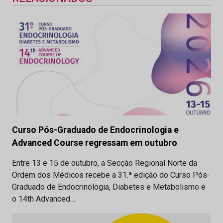
Curso Pós-Graduado de Endocrinologia e
Advanced Course regressam em outubro
Entre 13 e 15 de outubro, a Secção Regional Norte da
Ordem dos Médicos recebe a 31.ª edição do Curso Pós-
Graduado de Endocrinologia, Diabetes e Metabolismo e
o 14th Advanced…