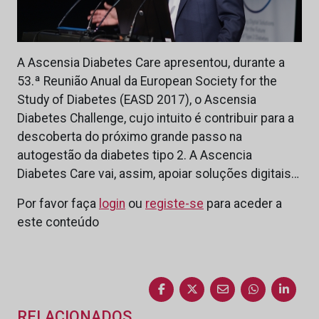
A Ascensia Diabetes Care apresentou, durante a
53.ª Reunião Anual da European Society for the
Study of Diabetes (EASD 2017), o Ascensia
Diabetes Challenge, cujo intuito é contribuir para a
descoberta do próximo grande passo na
autogestão da diabetes tipo 2. A Ascencia
Diabetes Care vai, assim, apoiar soluções digitais…
Por favor faça
login
ou
registe-se
para aceder a
este conteúdo
RELACIONADOS