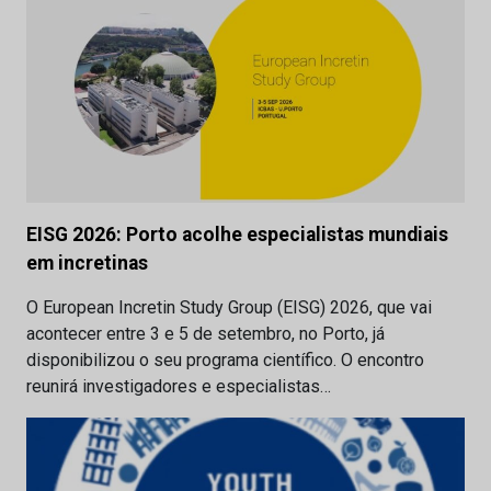
EISG 2026: Porto acolhe especialistas mundiais
em incretinas
O European Incretin Study Group (EISG) 2026, que vai
acontecer entre 3 e 5 de setembro, no Porto, já
disponibilizou o seu programa científico. O encontro
reunirá investigadores e especialistas…