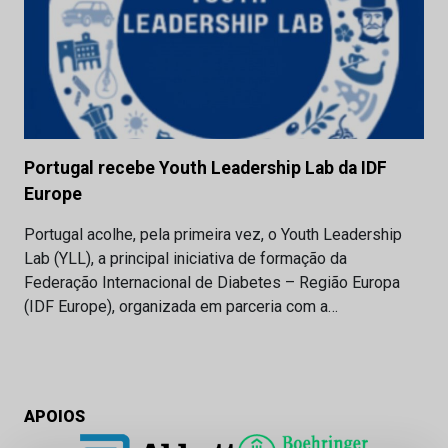
Portugal recebe Youth Leadership Lab da IDF
Europe
Portugal acolhe, pela primeira vez, o Youth Leadership
Lab (YLL), a principal iniciativa de formação da
Federação Internacional de Diabetes – Região Europa
(IDF Europe), organizada em parceria com a…
APOIOS