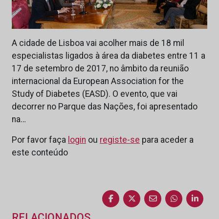
A cidade de Lisboa vai acolher mais de 18 mil
especialistas ligados à área da diabetes entre 11 a
17 de setembro de 2017, no âmbito da reunião
internacional da European Association for the
Study of Diabetes (EASD). O evento, que vai
decorrer no Parque das Nações, foi apresentado
na…
Por favor faça
login
ou
registe-se
para aceder a
este conteúdo
RELACIONADOS