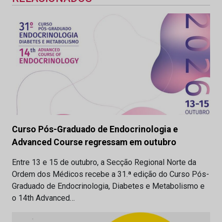
Curso Pós-Graduado de Endocrinologia e
Advanced Course regressam em outubro
Entre 13 e 15 de outubro, a Secção Regional Norte da
Ordem dos Médicos recebe a 31.ª edição do Curso Pós-
Graduado de Endocrinologia, Diabetes e Metabolismo e
o 14th Advanced…