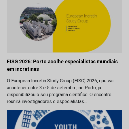
EISG 2026: Porto acolhe especialistas mundiais
em incretinas
O European Incretin Study Group (EISG) 2026, que vai
acontecer entre 3 e 5 de setembro, no Porto, já
disponibilizou o seu programa científico. O encontro
reunirá investigadores e especialistas…