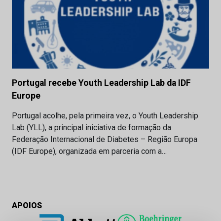
Portugal recebe Youth Leadership Lab da IDF
Europe
Portugal acolhe, pela primeira vez, o Youth Leadership
Lab (YLL), a principal iniciativa de formação da
Federação Internacional de Diabetes – Região Europa
(IDF Europe), organizada em parceria com a…
APOIOS