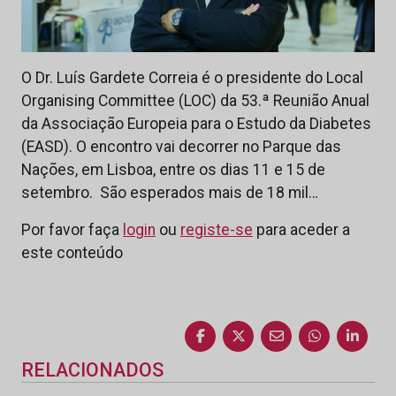
O Dr. Luís Gardete Correia é o presidente do Local
Organising Committee (LOC) da 53.ª Reunião Anual
da Associação Europeia para o Estudo da Diabetes
(EASD). O encontro vai decorrer no Parque das
Nações, em Lisboa, entre os dias 11 e 15 de
setembro. São esperados mais de 18 mil…
Por favor faça
login
ou
registe-se
para aceder a
este conteúdo
RELACIONADOS