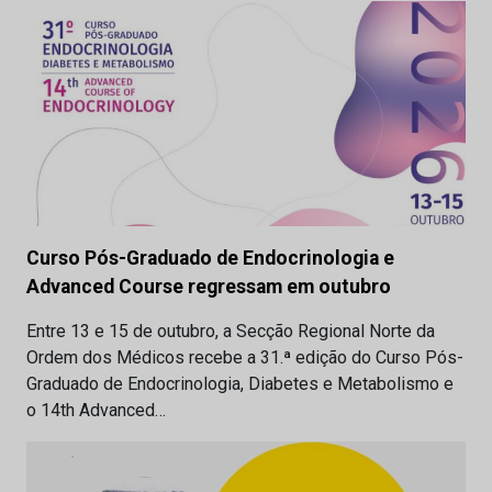
Curso Pós-Graduado de Endocrinologia e
Advanced Course regressam em outubro
Entre 13 e 15 de outubro, a Secção Regional Norte da
Ordem dos Médicos recebe a 31.ª edição do Curso Pós-
Graduado de Endocrinologia, Diabetes e Metabolismo e
o 14th Advanced…