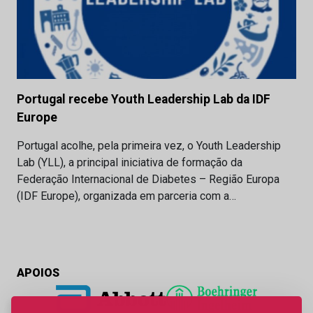
Portugal recebe Youth Leadership Lab da IDF
Europe
Portugal acolhe, pela primeira vez, o Youth Leadership
Lab (YLL), a principal iniciativa de formação da
Federação Internacional de Diabetes – Região Europa
(IDF Europe), organizada em parceria com a…
APOIOS