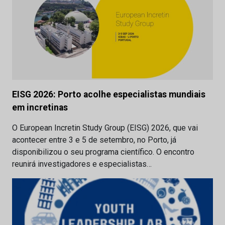
EISG 2026: Porto acolhe especialistas mundiais
em incretinas
O European Incretin Study Group (EISG) 2026, que vai
acontecer entre 3 e 5 de setembro, no Porto, já
disponibilizou o seu programa científico. O encontro
reunirá investigadores e especialistas…