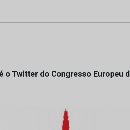
 o Twitter do Congresso Europeu 