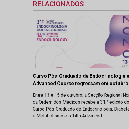
RELACIONADOS
Curso Pós-Graduado de Endocrinologia 
Advanced Course regressam em outubro
Entre 13 e 15 de outubro, a Secção Regional No
da Ordem dos Médicos recebe a 31.ª edição d
Curso Pós-Graduado de Endocrinologia, Diabet
e Metabolismo e o 14th Advanced…