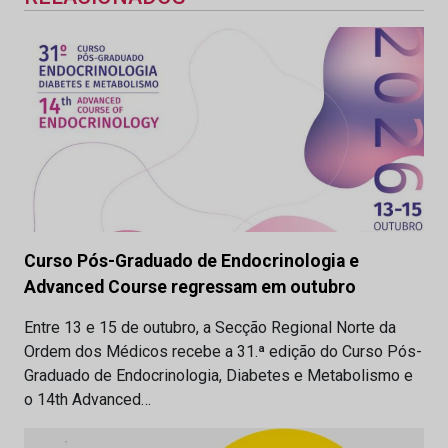
Curso Pós-Graduado de Endocrinologia e
Advanced Course regressam em outubro
Entre 13 e 15 de outubro, a Secção Regional Norte da
Ordem dos Médicos recebe a 31.ª edição do Curso Pós-
Graduado de Endocrinologia, Diabetes e Metabolismo e
o 14th Advanced…