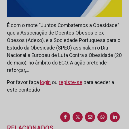
É com o mote “Juntos Combatemos a Obesidade”
que a Associação de Doentes Obesos e ex
Obesos (Adexo), e a Sociedade Portuguesa para o
Estudo da Obesidade (SPEO) assinalam o Dia
Nacional e Europeu de Luta Contra a Obesidade (20
de maio), no âmbito do ECO. A ação pretende
reforçar,…
Por favor faça
login
ou
registe-se
para aceder a
este conteúdo
RELACIONADOS