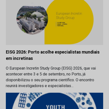
EISG 2026: Porto acolhe especialistas mundiais
em incretinas
O European Incretin Study Group (EISG) 2026, que vai
acontecer entre 3 e 5 de setembro, no Porto, já
disponibilizou o seu programa científico. O encontro
reunirá investigadores e especialistas…