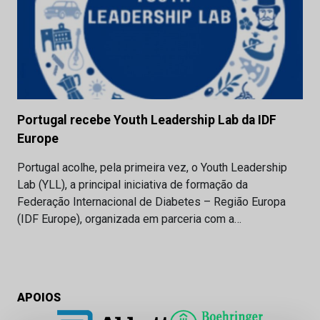
Portugal recebe Youth Leadership Lab da IDF
Europe
Portugal acolhe, pela primeira vez, o Youth Leadership
Lab (YLL), a principal iniciativa de formação da
Federação Internacional de Diabetes – Região Europa
(IDF Europe), organizada em parceria com a…
APOIOS