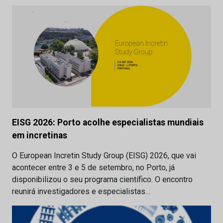
EISG 2026: Porto acolhe especialistas mundiais
em incretinas
O European Incretin Study Group (EISG) 2026, que vai
acontecer entre 3 e 5 de setembro, no Porto, já
disponibilizou o seu programa científico. O encontro
reunirá investigadores e especialistas…