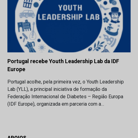
Portugal recebe Youth Leadership Lab da IDF
Europe
Portugal acolhe, pela primeira vez, o Youth Leadership
Lab (YLL), a principal iniciativa de formação da
Federação Internacional de Diabetes – Região Europa
(IDF Europe), organizada em parceria com a…
APOIOS