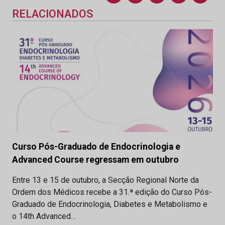
RELACIONADOS
Curso Pós-Graduado de Endocrinologia e
Advanced Course regressam em outubro
Entre 13 e 15 de outubro, a Secção Regional Norte da
Ordem dos Médicos recebe a 31.ª edição do Curso Pós-
Graduado de Endocrinologia, Diabetes e Metabolismo e
o 14th Advanced…