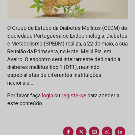
O Grupo de Estudo da Diabetes Mellitus (GEDM) da
Sociedade Portuguesa de Endocrinologia, Diabetes
e Metabolismo (SPEDM) realiza, a 22 de maio, a sua
Reunião da Primavera, no Hotel Meliá Ria, em
Aveiro. O encontro será inteiramente dedicado à
diabetes mellitus tipo 1 (DT1), reunindo
especialistas de diferentes instituições
nacionais…
Por favor faça
login
ou
registe-se
para aceder a
este conteúdo