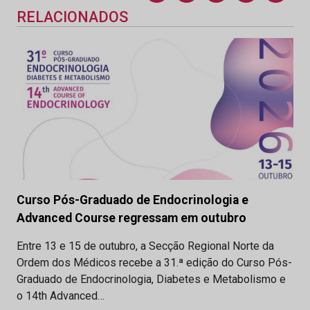
RELACIONADOS
Curso Pós-Graduado de Endocrinologia e
Advanced Course regressam em outubro
Entre 13 e 15 de outubro, a Secção Regional Norte da
Ordem dos Médicos recebe a 31.ª edição do Curso Pós-
Graduado de Endocrinologia, Diabetes e Metabolismo e
o 14th Advanced…