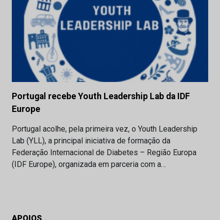
Portugal recebe Youth Leadership Lab da IDF
Europe
Portugal acolhe, pela primeira vez, o Youth Leadership
Lab (YLL), a principal iniciativa de formação da
Federação Internacional de Diabetes – Região Europa
(IDF Europe), organizada em parceria com a…
APOIOS