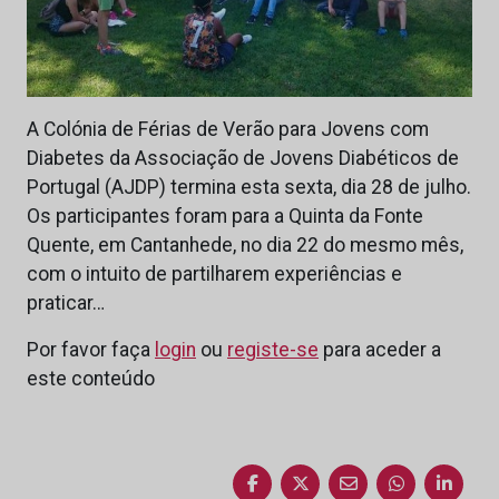
A Colónia de Férias de Verão para Jovens com
Diabetes da Associação de Jovens Diabéticos de
Portugal (AJDP) termina esta sexta, dia 28 de julho.
Os participantes foram para a Quinta da Fonte
Quente, em Cantanhede, no dia 22 do mesmo mês,
com o intuito de partilharem experiências e
praticar…
Por favor faça
login
ou
registe-se
para aceder a
este conteúdo