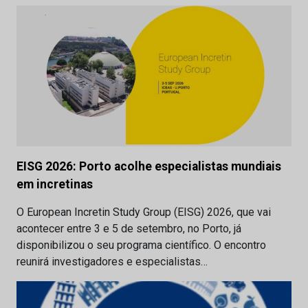
EISG 2026: Porto acolhe especialistas mundiais
em incretinas
O European Incretin Study Group (EISG) 2026, que vai
acontecer entre 3 e 5 de setembro, no Porto, já
disponibilizou o seu programa científico. O encontro
reunirá investigadores e especialistas…