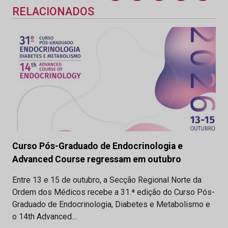
RELACIONADOS
Curso Pós-Graduado de Endocrinologia e
Advanced Course regressam em outubro
Entre 13 e 15 de outubro, a Secção Regional Norte da
Ordem dos Médicos recebe a 31.ª edição do Curso Pós-
Graduado de Endocrinologia, Diabetes e Metabolismo e
o 14th Advanced…