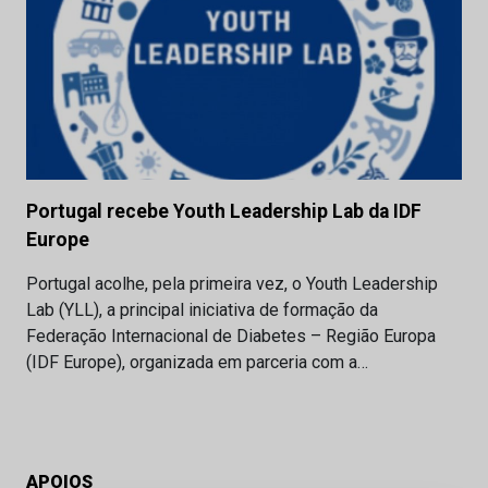
Portugal recebe Youth Leadership Lab da IDF
Europe
Portugal acolhe, pela primeira vez, o Youth Leadership
Lab (YLL), a principal iniciativa de formação da
Federação Internacional de Diabetes – Região Europa
(IDF Europe), organizada em parceria com a…
APOIOS