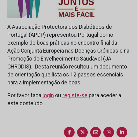
A Associação Protectora dos Diabéticos de
Portugal (APDP) representou Portugal como
exemplo de boas práticas no encontro final da
Ação Conjunta Europeia nas Doenças Crónicas e na
Promoção do Envelhecimento Saudável (JA-
CHRODIS). Desta reunião resultou um documento
de orientação que lista os 12 passos essenciais
para a implementação de boas…
Por favor faça
login
ou
registe-se
para aceder a
este conteúdo