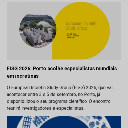
EISG 2026: Porto acolhe especialistas mundiais
em incretinas
O European Incretin Study Group (EISG) 2026, que vai
acontecer entre 3 e 5 de setembro, no Porto, já
disponibilizou o seu programa científico. O encontro
reunirá investigadores e especialistas…