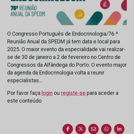
O Congresso Português de Endocrinologia/76.ª
Reunião Anual da SPEDM já tem data e local para
2025. O maior evento da especialidade vai realizar-
se de 30 de janeiro a 2 de fevereiro no Centro de
Congressos da Alfândega do Porto. O evento major
da agenda da Endocrinologia volta a reunir
especialistas…
Por favor faça
login
ou
registe-se
para aceder a
este conteúdo