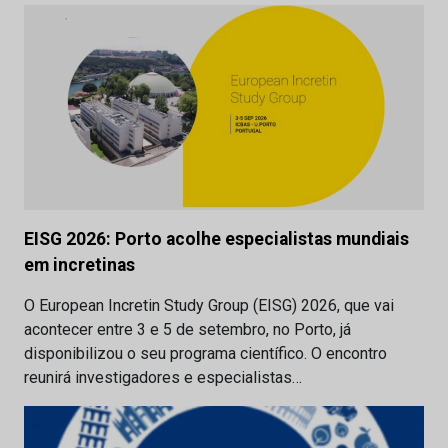
EISG 2026: Porto acolhe especialistas mundiais
em incretinas
O European Incretin Study Group (EISG) 2026, que vai
acontecer entre 3 e 5 de setembro, no Porto, já
disponibilizou o seu programa científico. O encontro
reunirá investigadores e especialistas…