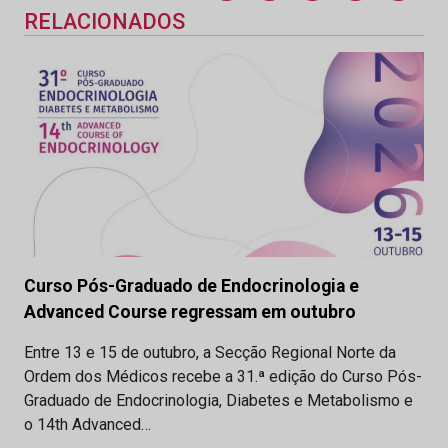
RELACIONADOS
Curso Pós-Graduado de Endocrinologia e
Advanced Course regressam em outubro
Entre 13 e 15 de outubro, a Secção Regional Norte da
Ordem dos Médicos recebe a 31.ª edição do Curso Pós-
Graduado de Endocrinologia, Diabetes e Metabolismo e
o 14th Advanced…