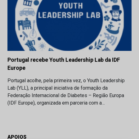
Portugal recebe Youth Leadership Lab da IDF
Europe
Portugal acolhe, pela primeira vez, o Youth Leadership
Lab (YLL), a principal iniciativa de formação da
Federação Internacional de Diabetes – Região Europa
(IDF Europe), organizada em parceria com a…
APOIOS