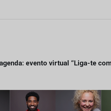
agenda: evento virtual “Liga-te co