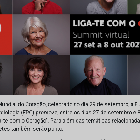
Mundial do Coração, celebrado no dia 29 de setembro, a 
diologia (FPC) promove, entre os dias 27 de setembro e 8
ga-te com o Coração”. Para além das temáticas relacionad
abetes também serão ponto…