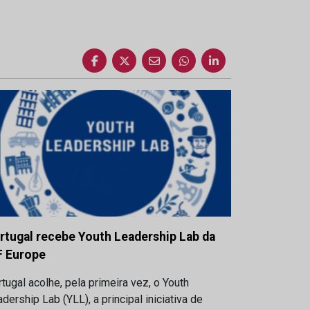
rtugal recebe Youth Leadership Lab da
F Europe
tugal acolhe, pela primeira vez, o Youth
dership Lab (YLL), a principal iniciativa de