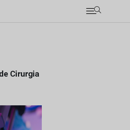
de Cirurgia