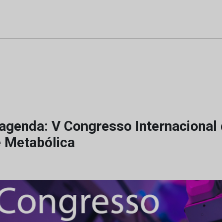
agenda: V Congresso Internacional 
e Metabólica