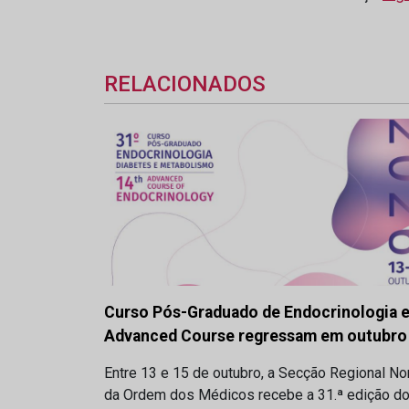
RELACIONADOS
Curso Pós-Graduado de Endocrinologia 
Advanced Course regressam em outubro
Entre 13 e 15 de outubro, a Secção Regional No
da Ordem dos Médicos recebe a 31.ª edição d