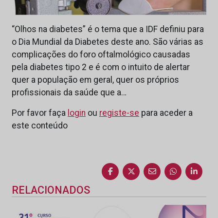
“Olhos na diabetes” é o tema que a IDF definiu para
o Dia Mundial da Diabetes deste ano. São várias as
complicações do foro oftalmológico causadas
pela diabetes tipo 2 e é com o intuito de alertar
quer a população em geral, quer os próprios
profissionais da saúde que a…
Por favor faça
login
ou
registe-se
para aceder a
este conteúdo
RELACIONADOS