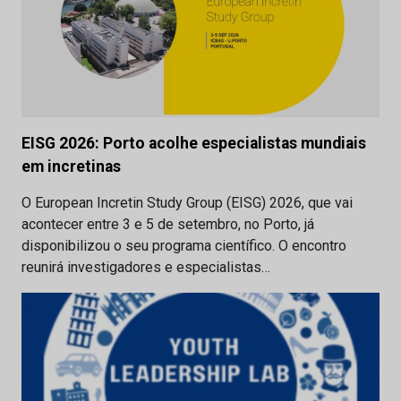
EISG 2026: Porto acolhe especialistas mundiais
em incretinas
O European Incretin Study Group (EISG) 2026, que vai
acontecer entre 3 e 5 de setembro, no Porto, já
disponibilizou o seu programa científico. O encontro
reunirá investigadores e especialistas…