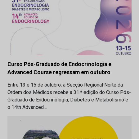
Curso Pós-Graduado de Endocrinologia e
Advanced Course regressam em outubro
Entre 13 e 15 de outubro, a Secção Regional Norte da
Ordem dos Médicos recebe a 31.ª edição do Curso Pós-
Graduado de Endocrinologia, Diabetes e Metabolismo e
o 14th Advanced…