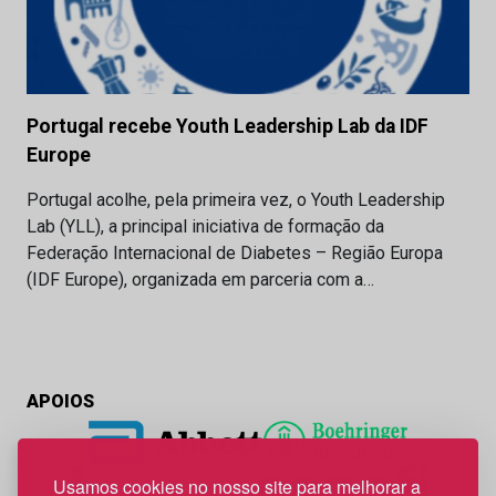
Portugal recebe Youth Leadership Lab da IDF
Europe
Portugal acolhe, pela primeira vez, o Youth Leadership
Lab (YLL), a principal iniciativa de formação da
Federação Internacional de Diabetes – Região Europa
(IDF Europe), organizada em parceria com a…
APOIOS
Usamos cookies no nosso site para melhorar a