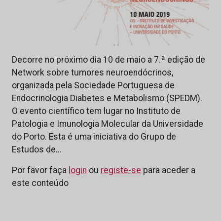
Decorre no próximo dia 10 de maio a 7.ª edição de
Network sobre tumores neuroendócrinos,
organizada pela Sociedade Portuguesa de
Endocrinologia Diabetes e Metabolismo (SPEDM).
O evento científico tem lugar no Instituto de
Patologia e Imunologia Molecular da Universidade
do Porto. Esta é uma iniciativa do Grupo de
Estudos de…
Por favor faça
login
ou
registe-se
para aceder a
este conteúdo