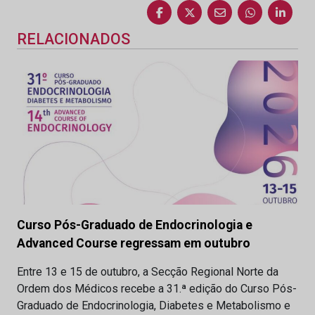
RELACIONADOS
Curso Pós-Graduado de Endocrinologia e
Advanced Course regressam em outubro
Entre 13 e 15 de outubro, a Secção Regional Norte da
Ordem dos Médicos recebe a 31.ª edição do Curso Pós-
Graduado de Endocrinologia, Diabetes e Metabolismo e