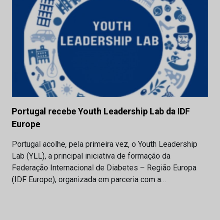
Portugal recebe Youth Leadership Lab da IDF
Europe
Portugal acolhe, pela primeira vez, o Youth Leadership
Lab (YLL), a principal iniciativa de formação da
Federação Internacional de Diabetes – Região Europa
(IDF Europe), organizada em parceria com a…