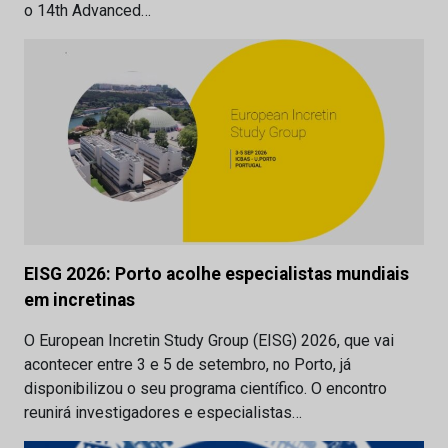
o 14th Advanced…
EISG 2026: Porto acolhe especialistas mundiais
em incretinas
O European Incretin Study Group (EISG) 2026, que vai
acontecer entre 3 e 5 de setembro, no Porto, já
disponibilizou o seu programa científico. O encontro
reunirá investigadores e especialistas…