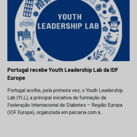
Portugal recebe Youth Leadership Lab da IDF
Europe
Portugal acolhe, pela primeira vez, o Youth Leadership
Lab (YLL), a principal iniciativa de formação da
Federação Internacional de Diabetes – Região Europa
(IDF Europe), organizada em parceria com a…