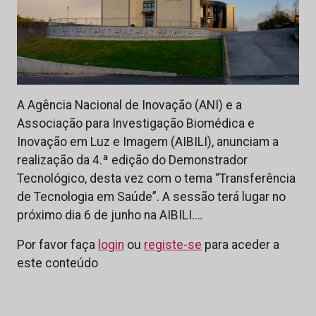
A Agência Nacional de Inovação (ANI) e a
Associação para Investigação Biomédica e
Inovação em Luz e Imagem (AIBILI), anunciam a
realização da 4.ª edição do Demonstrador
Tecnológico, desta vez com o tema “Transferência
de Tecnologia em Saúde”. A sessão terá lugar no
próximo dia 6 de junho na AIBILI.…
Por favor faça
login
ou
registe-se
para aceder a
este conteúdo