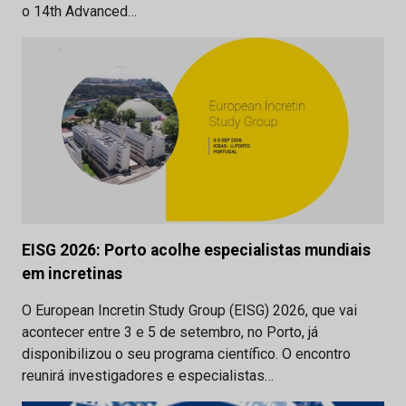
o 14th Advanced…
EISG 2026: Porto acolhe especialistas mundiais
em incretinas
O European Incretin Study Group (EISG) 2026, que vai
acontecer entre 3 e 5 de setembro, no Porto, já
disponibilizou o seu programa científico. O encontro
reunirá investigadores e especialistas…