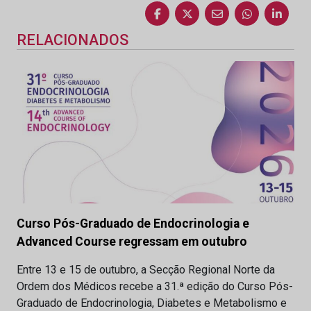
RELACIONADOS
Curso Pós-Graduado de Endocrinologia e
Advanced Course regressam em outubro
Entre 13 e 15 de outubro, a Secção Regional Norte da
Ordem dos Médicos recebe a 31.ª edição do Curso Pós-
Graduado de Endocrinologia, Diabetes e Metabolismo e