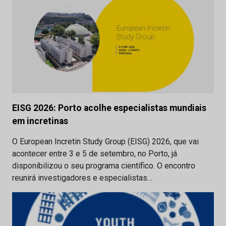
EISG 2026: Porto acolhe especialistas mundiais
em incretinas
O European Incretin Study Group (EISG) 2026, que vai
acontecer entre 3 e 5 de setembro, no Porto, já
disponibilizou o seu programa científico. O encontro
reunirá investigadores e especialistas…