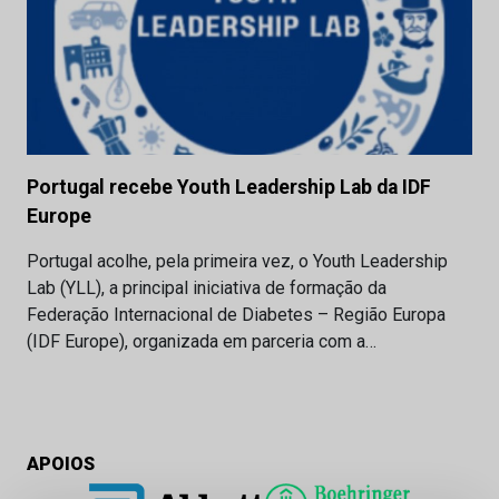
Portugal recebe Youth Leadership Lab da IDF
Europe
Portugal acolhe, pela primeira vez, o Youth Leadership
Lab (YLL), a principal iniciativa de formação da
Federação Internacional de Diabetes – Região Europa
(IDF Europe), organizada em parceria com a…
APOIOS