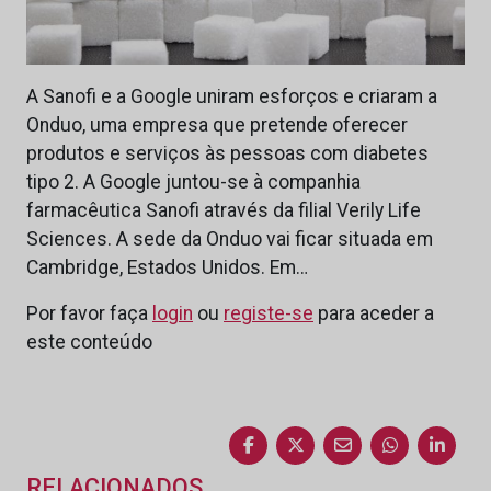
A Sanofi e a Google uniram esforços e criaram a
Onduo, uma empresa que pretende oferecer
produtos e serviços às pessoas com diabetes
tipo 2. A Google juntou-se à companhia
farmacêutica Sanofi através da filial Verily Life
Sciences. A sede da Onduo vai ficar situada em
Cambridge, Estados Unidos. Em…
Por favor faça
login
ou
registe-se
para aceder a
este conteúdo
RELACIONADOS