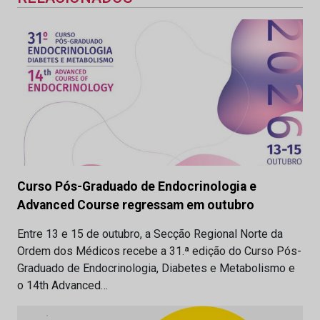
Curso Pós-Graduado de Endocrinologia e
Advanced Course regressam em outubro
Entre 13 e 15 de outubro, a Secção Regional Norte da
Ordem dos Médicos recebe a 31.ª edição do Curso Pós-
Graduado de Endocrinologia, Diabetes e Metabolismo e
o 14th Advanced…