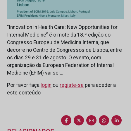
“Innovation in Health Care: New Opportunities for
Internal Medicine” é o mote da 18.ª edição do
Congresso Europeu de Medicina Interna, que
decorre no Centro de Congressos de Lisboa, entre
os dias 29 e 31 de agosto. O evento, com
organização da European Federation of Internal
Medicine (EFIM) vai ser…
Por favor faça
login
ou
registe-se
para aceder a
este conteúdo