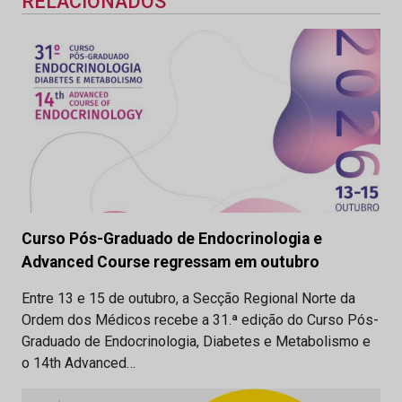
RELACIONADOS
Curso Pós-Graduado de Endocrinologia e
Advanced Course regressam em outubro
Entre 13 e 15 de outubro, a Secção Regional Norte da
Ordem dos Médicos recebe a 31.ª edição do Curso Pós-
Graduado de Endocrinologia, Diabetes e Metabolismo e
o 14th Advanced…