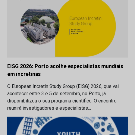
EISG 2026: Porto acolhe especialistas mundiais
em incretinas
O European Incretin Study Group (EISG) 2026, que vai
acontecer entre 3 e 5 de setembro, no Porto, já
disponibilizou o seu programa científico. O encontro
reunirá investigadores e especialistas…