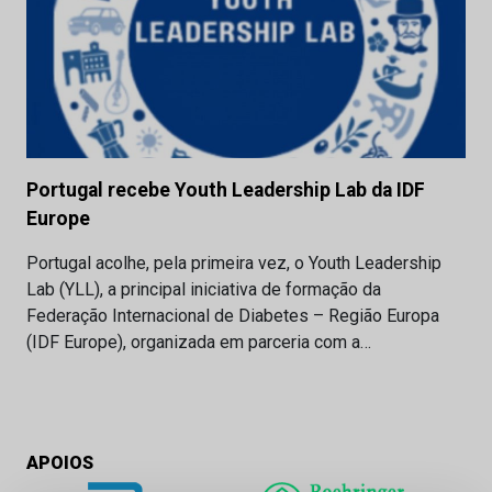
Portugal recebe Youth Leadership Lab da IDF
Europe
Portugal acolhe, pela primeira vez, o Youth Leadership
Lab (YLL), a principal iniciativa de formação da
Federação Internacional de Diabetes – Região Europa
(IDF Europe), organizada em parceria com a…
APOIOS