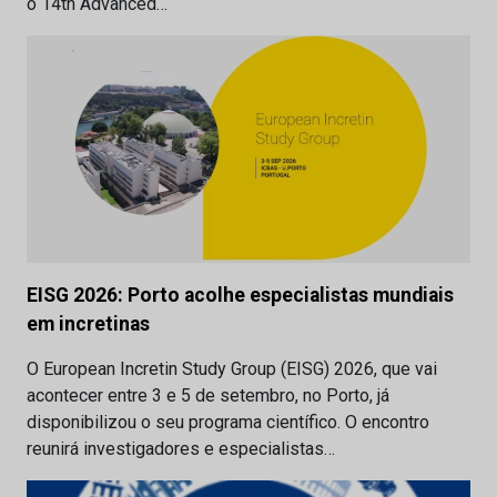
o 14th Advanced…
EISG 2026: Porto acolhe especialistas mundiais
em incretinas
O European Incretin Study Group (EISG) 2026, que vai
acontecer entre 3 e 5 de setembro, no Porto, já
disponibilizou o seu programa científico. O encontro
reunirá investigadores e especialistas…