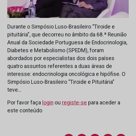
Durante o Simpósio Luso-Brasileiro “Tiroide e
pituitária”, que decorreu no âmbito da 68.ª Reunião
Anual da Sociedade Portuguesa de Endocrinologia,
Diabetes e Metabolismo (SPEDM), foram
abordados por especialistas dos dois países
quatro assuntos referentes a duas áreas de
interesse: endocrinologia oncológica e hipófise. O
Simpósio Luso-Brasileiro “Tiroide e Pituitária”
teve…
Por favor faça
login
ou
registe-se
para aceder a
este conteúdo