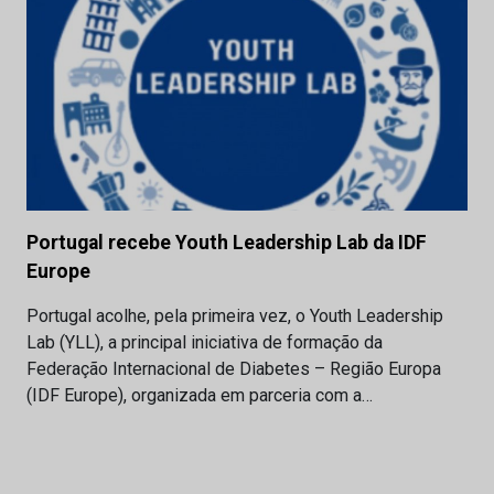
Portugal recebe Youth Leadership Lab da IDF
Europe
Portugal acolhe, pela primeira vez, o Youth Leadership
Lab (YLL), a principal iniciativa de formação da
Federação Internacional de Diabetes – Região Europa
(IDF Europe), organizada em parceria com a…