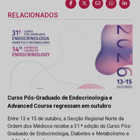
RELACIONADOS
Curso Pós-Graduado de Endocrinologia e
Advanced Course regressam em outubro
Entre 13 e 15 de outubro, a Secção Regional Norte da
Ordem dos Médicos recebe a 31.ª edição do Curso Pós-
Graduado de Endocrinologia, Diabetes e Metabolismo e