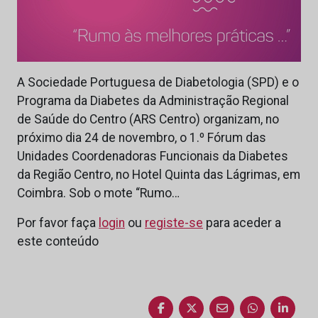
A Sociedade Portuguesa de Diabetologia (SPD) e o
Programa da Diabetes da Administração Regional
de Saúde do Centro (ARS Centro) organizam, no
próximo dia 24 de novembro, o 1.º Fórum das
Unidades Coordenadoras Funcionais da Diabetes
da Região Centro, no Hotel Quinta das Lágrimas, em
Coimbra. Sob o mote “Rumo…
Por favor faça
login
ou
registe-se
para aceder a
este conteúdo