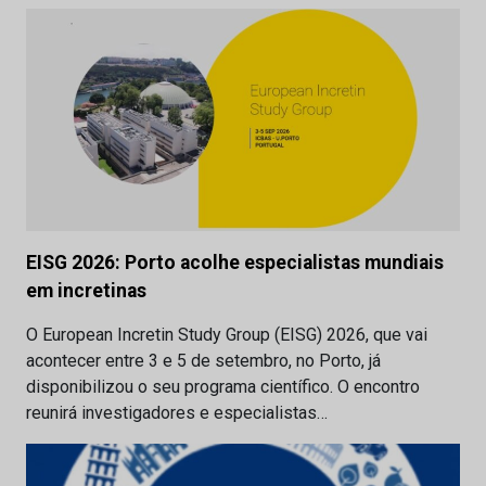
EISG 2026: Porto acolhe especialistas mundiais
em incretinas
O European Incretin Study Group (EISG) 2026, que vai
acontecer entre 3 e 5 de setembro, no Porto, já
disponibilizou o seu programa científico. O encontro
reunirá investigadores e especialistas…