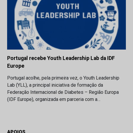
Portugal recebe Youth Leadership Lab da IDF
Europe
Portugal acolhe, pela primeira vez, o Youth Leadership
Lab (YLL), a principal iniciativa de formação da
Federação Internacional de Diabetes – Região Europa
(IDF Europe), organizada em parceria com a…
APOIOS