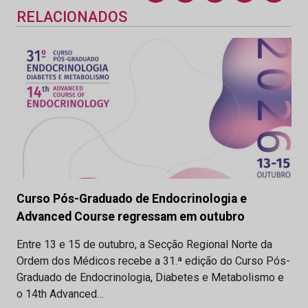
RELACIONADOS
Curso Pós-Graduado de Endocrinologia e
Advanced Course regressam em outubro
Entre 13 e 15 de outubro, a Secção Regional Norte da
Ordem dos Médicos recebe a 31.ª edição do Curso Pós-
Graduado de Endocrinologia, Diabetes e Metabolismo e
o 14th Advanced…