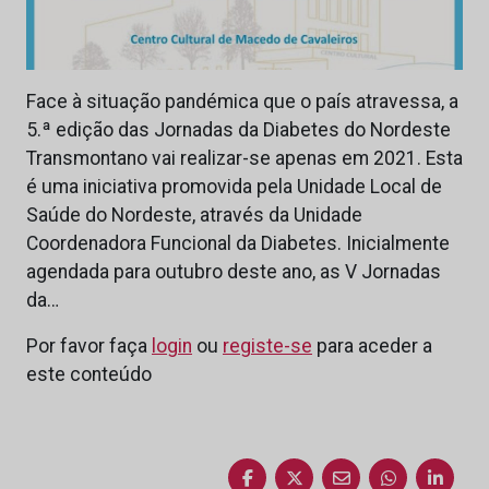
Face à situação pandémica que o país atravessa, a
5.ª edição das Jornadas da Diabetes do Nordeste
Transmontano vai realizar-se apenas em 2021. Esta
é uma iniciativa promovida pela Unidade Local de
Saúde do Nordeste, através da Unidade
Coordenadora Funcional da Diabetes. Inicialmente
agendada para outubro deste ano, as V Jornadas
da…
Por favor faça
login
ou
registe-se
para aceder a
este conteúdo