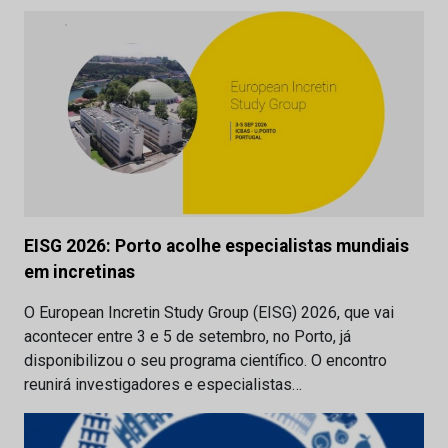
EISG 2026: Porto acolhe especialistas mundiais
em incretinas
O European Incretin Study Group (EISG) 2026, que vai
acontecer entre 3 e 5 de setembro, no Porto, já
disponibilizou o seu programa científico. O encontro
reunirá investigadores e especialistas…