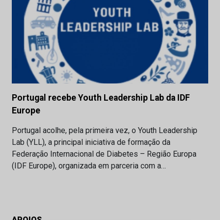
Portugal recebe Youth Leadership Lab da IDF
Europe
Portugal acolhe, pela primeira vez, o Youth Leadership
Lab (YLL), a principal iniciativa de formação da
Federação Internacional de Diabetes – Região Europa
(IDF Europe), organizada em parceria com a…
APOIOS