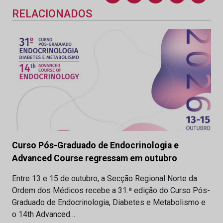
RELACIONADOS
Curso Pós-Graduado de Endocrinologia e
Advanced Course regressam em outubro
Entre 13 e 15 de outubro, a Secção Regional Norte da
Ordem dos Médicos recebe a 31.ª edição do Curso Pós-
Graduado de Endocrinologia, Diabetes e Metabolismo e
o 14th Advanced…