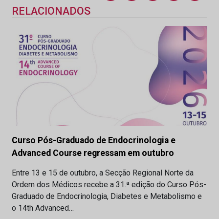
RELACIONADOS
Curso Pós-Graduado de Endocrinologia e
Advanced Course regressam em outubro
Entre 13 e 15 de outubro, a Secção Regional Norte da
Ordem dos Médicos recebe a 31.ª edição do Curso Pós-
Graduado de Endocrinologia, Diabetes e Metabolismo e
o 14th Advanced…