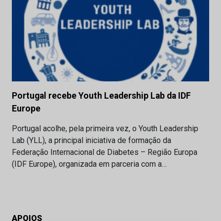
Portugal recebe Youth Leadership Lab da IDF
Europe
Portugal acolhe, pela primeira vez, o Youth Leadership
Lab (YLL), a principal iniciativa de formação da
Federação Internacional de Diabetes – Região Europa
(IDF Europe), organizada em parceria com a…
APOIOS