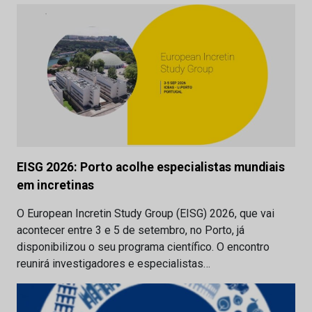
EISG 2026: Porto acolhe especialistas mundiais
em incretinas
O European Incretin Study Group (EISG) 2026, que vai
acontecer entre 3 e 5 de setembro, no Porto, já
disponibilizou o seu programa científico. O encontro
reunirá investigadores e especialistas…