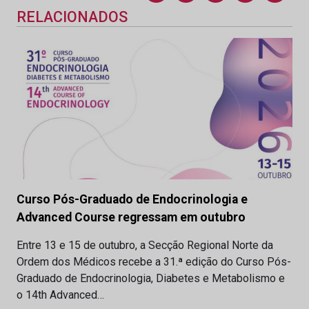
RELACIONADOS
Curso Pós-Graduado de Endocrinologia e
Advanced Course regressam em outubro
Entre 13 e 15 de outubro, a Secção Regional Norte da
Ordem dos Médicos recebe a 31.ª edição do Curso Pós-
Graduado de Endocrinologia, Diabetes e Metabolismo e
o 14th Advanced…