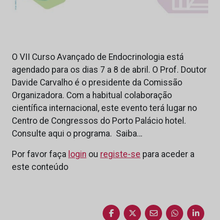
O VII Curso Avançado de Endocrinologia está
agendado para os dias 7 a 8 de abril. O Prof. Doutor
Davide Carvalho é o presidente da Comissão
Organizadora. Com a habitual colaboração
científica internacional, este evento terá lugar no
Centro de Congressos do Porto Palácio hotel.
Consulte aqui o programa. Saiba…
Por favor faça
login
ou
registe-se
para aceder a
este conteúdo