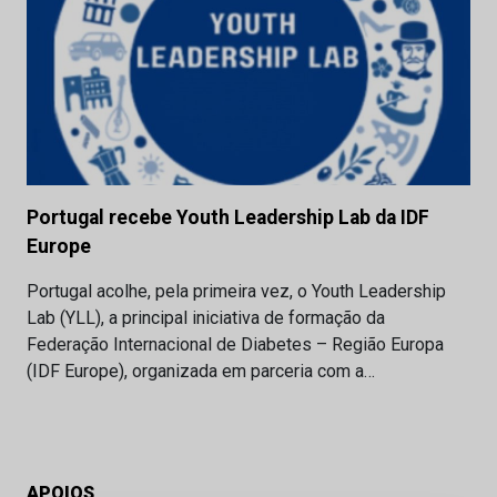
Portugal recebe Youth Leadership Lab da IDF
Europe
Portugal acolhe, pela primeira vez, o Youth Leadership
Lab (YLL), a principal iniciativa de formação da
Federação Internacional de Diabetes – Região Europa
(IDF Europe), organizada em parceria com a…
APOIOS