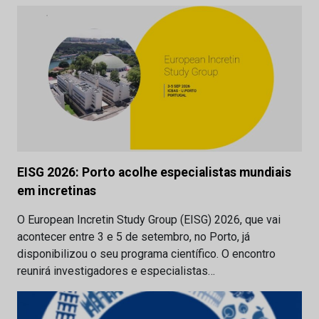
EISG 2026: Porto acolhe especialistas mundiais
em incretinas
O European Incretin Study Group (EISG) 2026, que vai
acontecer entre 3 e 5 de setembro, no Porto, já
disponibilizou o seu programa científico. O encontro
reunirá investigadores e especialistas…