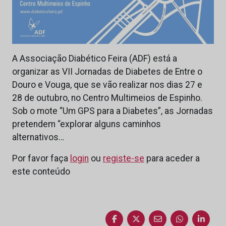
A Associação Diabético Feira (ADF) está a
organizar as VII Jornadas de Diabetes de Entre o
Douro e Vouga, que se vão realizar nos dias 27 e
28 de outubro, no Centro Multimeios de Espinho.
Sob o mote “Um GPS para a Diabetes”, as Jornadas
pretendem “explorar alguns caminhos
alternativos…
Por favor faça
login
ou
registe-se
para aceder a
este conteúdo