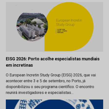
EISG 2026: Porto acolhe especialistas mundiais
em incretinas
O European Incretin Study Group (EISG) 2026, que vai
acontecer entre 3 e 5 de setembro, no Porto, já
disponibilizou o seu programa científico. O encontro
reunirá investigadores e especialistas…