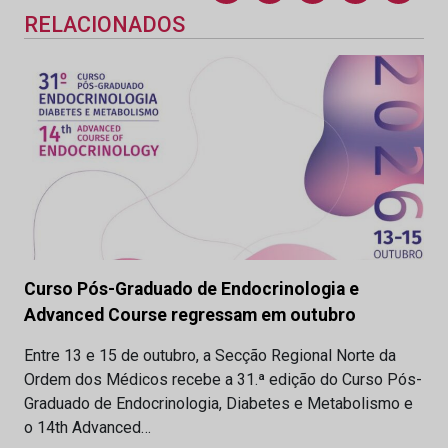
RELACIONADOS
Curso Pós-Graduado de Endocrinologia e
Advanced Course regressam em outubro
Entre 13 e 15 de outubro, a Secção Regional Norte da
Ordem dos Médicos recebe a 31.ª edição do Curso Pós-
Graduado de Endocrinologia, Diabetes e Metabolismo e
o 14th Advanced…