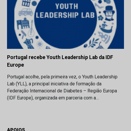
Portugal recebe Youth Leadership Lab da IDF
Europe
Portugal acolhe, pela primeira vez, o Youth Leadership
Lab (YLL), a principal iniciativa de formação da
Federação Internacional de Diabetes – Região Europa
(IDF Europe), organizada em parceria com a…
APOIOS