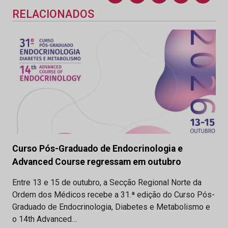
RELACIONADOS
Curso Pós-Graduado de Endocrinologia e
Advanced Course regressam em outubro
Entre 13 e 15 de outubro, a Secção Regional Norte da
Ordem dos Médicos recebe a 31.ª edição do Curso Pós-
Graduado de Endocrinologia, Diabetes e Metabolismo e
o 14th Advanced…