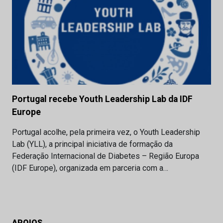
Portugal recebe Youth Leadership Lab da IDF
Europe
Portugal acolhe, pela primeira vez, o Youth Leadership
Lab (YLL), a principal iniciativa de formação da
Federação Internacional de Diabetes – Região Europa
(IDF Europe), organizada em parceria com a…
APOIOS