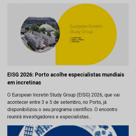
EISG 2026: Porto acolhe especialistas mundiais
em incretinas
O European Incretin Study Group (EISG) 2026, que vai
acontecer entre 3 e 5 de setembro, no Porto, já
disponibilizou o seu programa científico. O encontro
reunirá investigadores e especialistas…