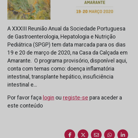
A XXXIII Reunião Anual da Sociedade Portuguesa
de Gastroenterologia, Hepatologia e Nutrição
Pediátrica (SPGP) tem data marcada para os dias
19 e 20 de março de 2020, na Casa da Calçada em
Amarante. O programa provisório, disponível aqui,
conta com temas como: doença inflamatória
intestinal, transplante hepático, insuficiência
intestinal e…
Por favor faça
login
ou
registe-se
para aceder a
este conteúdo