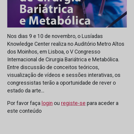
Nos dias 9 e 10 de novembro, o Lusíadas
Knowledge Center realiza no Auditório Metro Altos
dos Moinhos, em Lisboa, o V Congresso
Internacional de Cirurgia Bariátrica e Metabólica.
Entre discussão de conceitos teóricos,
visualização de vídeos e sessões interativas, os
congressistas terão a oportunidade de rever o
estado da arte…
Por favor faça
login
ou
registe-se
para aceder a
este conteúdo