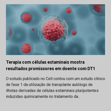
Terapia com células estaminais mostra
resultados promissores em doente com DT1
O estudo publicado no Cell contou com um estudo clínico
de fase 1 da utilização de transplante autólogo de
ilhotas derivadas de células estaminais pluripotentes
induzidas quimicamente no tratamento da…