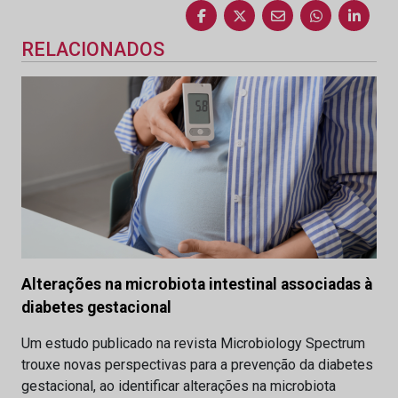
RELACIONADOS
Alterações na microbiota intestinal associadas à
diabetes gestacional
Um estudo publicado na revista Microbiology Spectrum
trouxe novas perspectivas para a prevenção da diabetes
gestacional, ao identificar alterações na microbiota