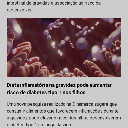
intestinal de grávidas e associação ao risco de
desenvolver…
Dieta inflamatória na gravidez pode aumentar
risco de diabetes tipo 1 nos filhos
Uma nova pesquisa realizada na Dinamarca sugere que
consumir alimentos que favorecem inflamações durante
a gravidez pode elevar o risco dos filhos desenvolverem
diabetes tipo 1 ao longo da vida.…