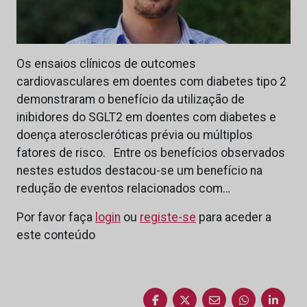
Os ensaios clínicos de outcomes
cardiovasculares em doentes com diabetes tipo 2
demonstraram o benefício da utilização de
inibidores do SGLT2 em doentes com diabetes e
doença ateroscleróticas prévia ou múltiplos
fatores de risco. Entre os benefícios observados
nestes estudos destacou-se um benefício na
redução de eventos relacionados com…
Por favor faça
login
ou
registe-se
para aceder a
este conteúdo