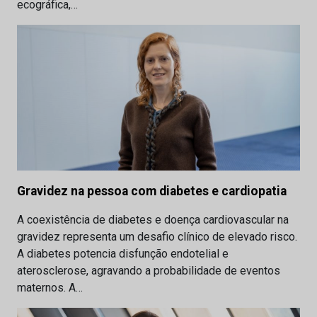
ecográfica,…
Gravidez na pessoa com diabetes e cardiopatia
A coexistência de diabetes e doença cardiovascular na
gravidez representa um desafio clínico de elevado risco.
A diabetes potencia disfunção endotelial e
aterosclerose, agravando a probabilidade de eventos
maternos. A…