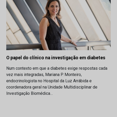
O papel do clínico na investigação em diabetes
Num contexto em que a diabetes exige respostas cada
vez mais integradas, Mariana P. Monteiro,
endocrinologista no Hospital da Luz Arrábida e
coordenadora geral na Unidade Multidisciplinar de
Investigação Biomédica…