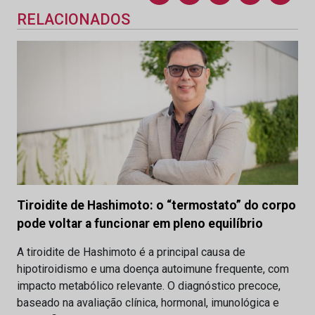
RELACIONADOS
Tiroidite de Hashimoto: o “termostato” do corpo
pode voltar a funcionar em pleno equilíbrio
A tiroidite de Hashimoto é a principal causa de
hipotiroidismo e uma doença autoimune frequente, com
impacto metabólico relevante. O diagnóstico precoce,
baseado na avaliação clínica, hormonal, imunológica e