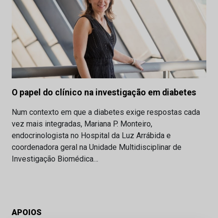
O papel do clínico na investigação em diabetes
Num contexto em que a diabetes exige respostas cada
vez mais integradas, Mariana P. Monteiro,
endocrinologista no Hospital da Luz Arrábida e
coordenadora geral na Unidade Multidisciplinar de
Investigação Biomédica…
APOIOS