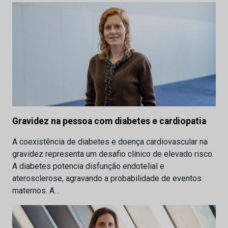
Gravidez na pessoa com diabetes e cardiopatia
A coexistência de diabetes e doença cardiovascular na
gravidez representa um desafio clínico de elevado risco.
A diabetes potencia disfunção endotelial e
aterosclerose, agravando a probabilidade de eventos
maternos. A…