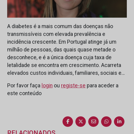
A diabetes é a mais comum das doenças não
transmissíveis com elevada prevalência e
incidência crescente. Em Portugal atinge já um
milhão de pessoas, das quais quase metade o
desconhece, e é a única doença cuja taxa de
letalidade se encontra em crescimento. Acarreta
elevados custos individuais, familiares, sociais e…
Por favor faça
login
ou
registe-se
para aceder a
este conteúdo
RELACIONADOS