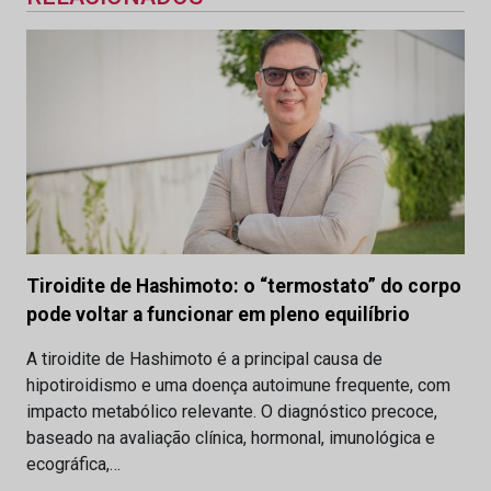
Tiroidite de Hashimoto: o “termostato” do corpo
pode voltar a funcionar em pleno equilíbrio
A tiroidite de Hashimoto é a principal causa de
hipotiroidismo e uma doença autoimune frequente, com
impacto metabólico relevante. O diagnóstico precoce,
baseado na avaliação clínica, hormonal, imunológica e
ecográfica,…