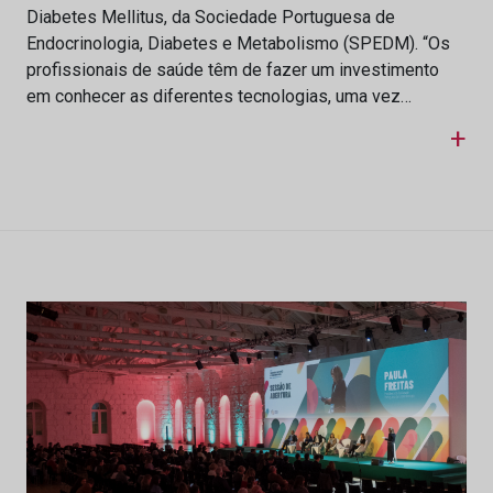
Diabetes Mellitus, da Sociedade Portuguesa de
Endocrinologia, Diabetes e Metabolismo (SPEDM). “Os
profissionais de saúde têm de fazer um investimento
em conhecer as diferentes tecnologias, uma vez…
+