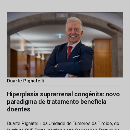
Duarte Pignatelli
Hiperplasia suprarrenal congénita: novo
paradigma de tratamento beneficia
doentes
Duarte Pignatelli, da Unidade de Tumores da Tiroide, do