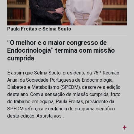
Paula Freitas e Selma Souto
“O melhor e o maior congresso de
Endocrinologia” termina com missão
cumprida
É assim que Selma Souto, presidente da 76.ª Reunião
Anual da Sociedade Portuguesa de Endocrinologia,
Diabetes e Metabolismo (SPEDM), descreve a edição
deste ano. Com a sensação de missão cumprida, fruto
do trabalho em equipa, Paula Freitas, presidente da
SPEDM reforça a excelência do programa científico
desta edição. Assista aos…
+