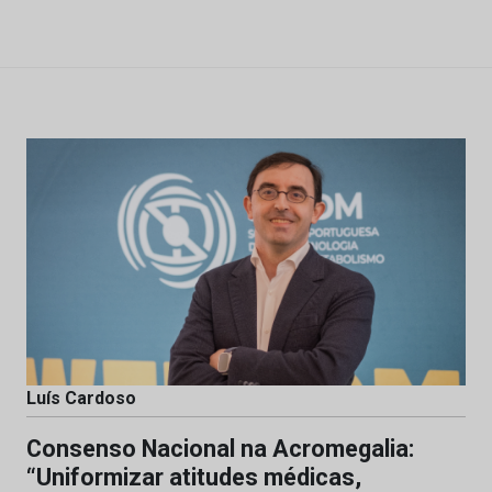
Luís Cardoso
Consenso Nacional na Acromegalia:
“Uniformizar atitudes médicas,