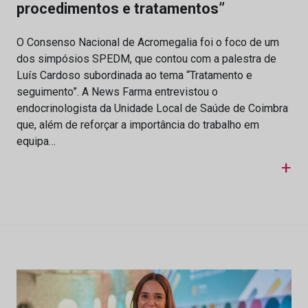
procedimentos e tratamentos”
O Consenso Nacional de Acromegalia foi o foco de um
dos simpósios SPEDM, que contou com a palestra de
Luís Cardoso subordinada ao tema “Tratamento e
seguimento”. A News Farma entrevistou o
endocrinologista da Unidade Local de Saúde de Coimbra
que, além de reforçar a importância do trabalho em
equipa…
+