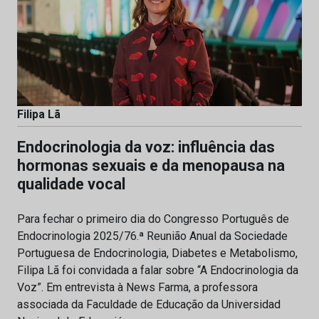
Filipa Lã
Endocrinologia da voz: influência das
hormonas sexuais e da menopausa na
qualidade vocal
Para fechar o primeiro dia do Congresso Português de
Endocrinologia 2025/76.ª Reunião Anual da Sociedade
Portuguesa de Endocrinologia, Diabetes e Metabolismo,
Filipa Lã foi convidada a falar sobre “A Endocrinologia da
Voz”. Em entrevista à News Farma, a professora
associada da Faculdade de Educação da Universidad