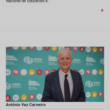
Nacional de Educación a…
+
António Vaz Carneiro