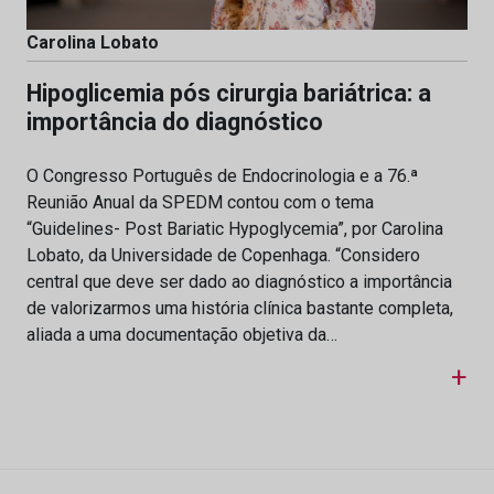
Carolina Lobato
Hipoglicemia pós cirurgia bariátrica: a
importância do diagnóstico
O Congresso Português de Endocrinologia e a 76.ª
Reunião Anual da SPEDM contou com o tema
“Guidelines- Post Bariatic Hypoglycemia”, por Carolina
Lobato, da Universidade de Copenhaga. “Considero
central que deve ser dado ao diagnóstico a importância
de valorizarmos uma história clínica bastante completa,
aliada a uma documentação objetiva da…
+