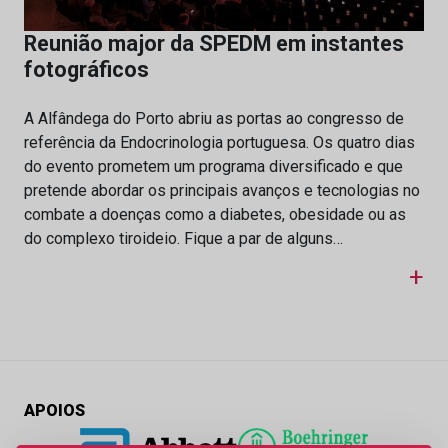
Reunião major da SPEDM em instantes
fotográficos
A Alfândega do Porto abriu as portas ao congresso de
referência da Endocrinologia portuguesa. Os quatro dias
do evento prometem um programa diversificado e que
pretende abordar os principais avanços e tecnologias no
combate a doenças como a diabetes, obesidade ou as
do complexo tiroideio. Fique a par de alguns…
+
APOIOS