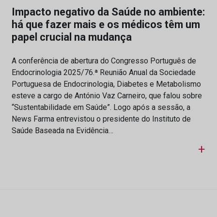
Impacto negativo da Saúde no ambiente:
há que fazer mais e os médicos têm um
papel crucial na mudança
A conferência de abertura do Congresso Português de
Endocrinologia 2025/76.ª Reunião Anual da Sociedade
Portuguesa de Endocrinologia, Diabetes e Metabolismo
esteve a cargo de António Vaz Carneiro, que falou sobre
“Sustentabilidade em Saúde”. Logo após a sessão, a
News Farma entrevistou o presidente do Instituto de
Saúde Baseada na Evidência…
+