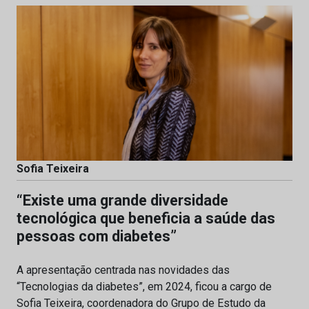
Sofia Teixeira
“Existe uma grande diversidade
tecnológica que beneficia a saúde das
pessoas com diabetes”
A apresentação centrada nas novidades das
“Tecnologias da diabetes”, em 2024, ficou a cargo de
Sofia Teixeira, coordenadora do Grupo de Estudo da