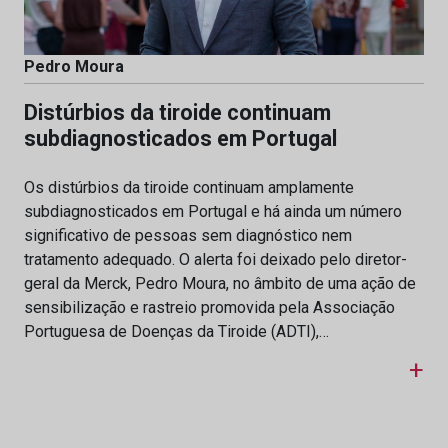
Pedro Moura
Distúrbios da tiroide continuam
subdiagnosticados em Portugal
Os distúrbios da tiroide continuam amplamente
subdiagnosticados em Portugal e há ainda um número
significativo de pessoas sem diagnóstico nem
tratamento adequado. O alerta foi deixado pelo diretor-
geral da Merck, Pedro Moura, no âmbito de uma ação de
sensibilização e rastreio promovida pela Associação
Portuguesa de Doenças da Tiroide (ADTI),…
+