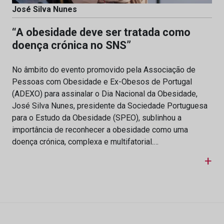
José Silva Nunes
“A obesidade deve ser tratada como
doença crónica no SNS”
No âmbito do evento promovido pela Associação de
Pessoas com Obesidade e Ex-Obesos de Portugal
(ADEXO) para assinalar o Dia Nacional da Obesidade,
José Silva Nunes, presidente da Sociedade Portuguesa
para o Estudo da Obesidade (SPEO), sublinhou a
importância de reconhecer a obesidade como uma
doença crónica, complexa e multifatorial.…
+