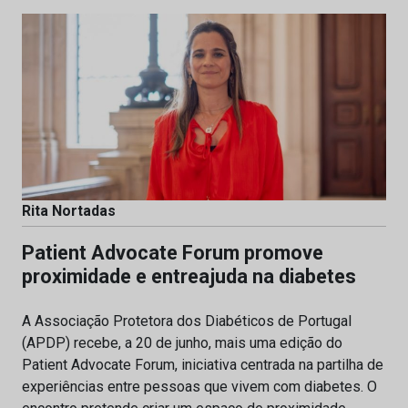
Rita Nortadas
Patient Advocate Forum promove
proximidade e entreajuda na diabetes
A Associação Protetora dos Diabéticos de Portugal
(APDP) recebe, a 20 de junho, mais uma edição do
Patient Advocate Forum, iniciativa centrada na partilha de
experiências entre pessoas que vivem com diabetes. O