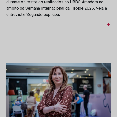
durante os rastreios realizados no UBBO Amadora no
âmbito da Semana Internacional da Tiróide 2026. Veja a
entrevista. Segundo explicou,…
+