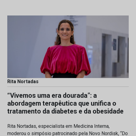
Rita Nortadas
“Vivemos uma era dourada”: a
abordagem terapêutica que unifica o
tratamento da diabetes e da obesidade
Rita Nortadas, especialista em Medicina Interna,
moderou o simpósio patrocinado pela Novo Nordisk, “Do