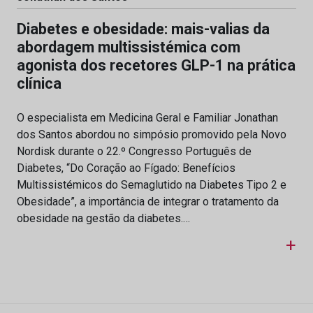
Diabetes e obesidade: mais-valias da
abordagem multissistémica com
agonista dos recetores GLP-1 na prática
clínica
O especialista em Medicina Geral e Familiar Jonathan
dos Santos abordou no simpósio promovido pela Novo
Nordisk durante o 22.º Congresso Português de
Diabetes, “Do Coração ao Fígado: Benefícios
Multissistémicos do Semaglutido na Diabetes Tipo 2 e
Obesidade”, a importância de integrar o tratamento da
obesidade na gestão da diabetes.…
+