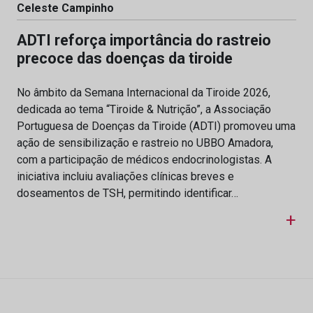
Celeste Campinho
ADTI reforça importância do rastreio
precoce das doenças da tiroide
No âmbito da Semana Internacional da Tiroide 2026,
dedicada ao tema “Tiroide & Nutrição”, a Associação
Portuguesa de Doenças da Tiroide (ADTI) promoveu uma
ação de sensibilização e rastreio no UBBO Amadora,
com a participação de médicos endocrinologistas. A
iniciativa incluiu avaliações clínicas breves e
doseamentos de TSH, permitindo identificar…
+