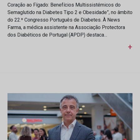
Coração ao Fígado: Benefícios Multissistémicos do
Semaglutido na Diabetes Tipo 2 e Obesidade”, no âmbito
do 22.º Congresso Português de Diabetes. À News
Farma, a médica assistente na Associação Protectora
dos Diabéticos de Portugal (APDP) destaca…
+