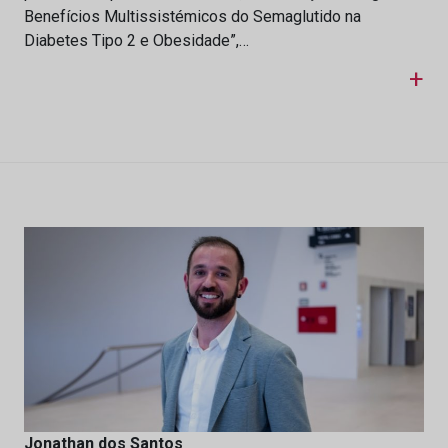
Benefícios Multissistémicos do Semaglutido na
Diabetes Tipo 2 e Obesidade”,…
+
Jonathan dos Santos