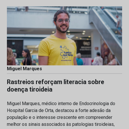
Miguel Marques
Rastreios reforçam literacia sobre
doença tiroideia
Miguel Marques, médico interno de Endocrinologia do
Hospital Garcia de Orta, destacou a forte adesão da
população e o interesse crescente em compreender
melhor os sinais associados às patologias tiroideias,