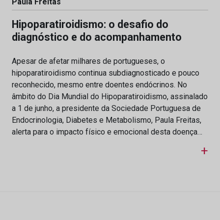
Paula Freitas
Hipoparatiroidismo: o desafio do
diagnóstico e do acompanhamento
Apesar de afetar milhares de portugueses, o
hipoparatiroidismo continua subdiagnosticado e pouco
reconhecido, mesmo entre doentes endócrinos. No
âmbito do Dia Mundial do Hipoparatiroidismo, assinalado
a 1 de junho, a presidente da Sociedade Portuguesa de
Endocrinologia, Diabetes e Metabolismo, Paula Freitas,
alerta para o impacto físico e emocional desta doença…
+