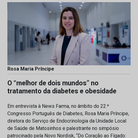
Rosa Maria Príncipe
O “melhor de dois mundos” no
tratamento da diabetes e obesidade
Em entrevista à News Farma, no âmbito do 22.º
Congresso Português de Diabetes, Rosa Maria Príncipe,
diretora do Serviço de Endocrinologia da Unidade Local
de Saúde de Matosinhos e palestrante no simpósio
patrocinado pela Novo Nordisk, “Do Coração ao Fígado: