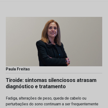
Paula Freitas
Tiroide: sintomas silenciosos atrasam
diagnóstico e tratamento
Fadiga, alterações de peso, queda de cabelo ou
perturbações do sono continuam a ser frequentemente