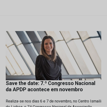
Save the date: 7.º Congresso Nacional
da APDP acontece em novembro
Realiza-se nos dias 6 e 7 de novembro, no Centro Ismaili
de Lisboa, o 7.º Congresso Nacional da Associação