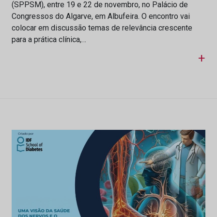
(SPPSM), entre 19 e 22 de novembro, no Palácio de
Congressos do Algarve, em Albufeira. O encontro vai
colocar em discussão temas de relevância crescente
para a prática clínica,…
+