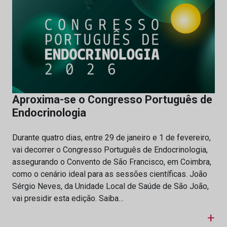
Aproxima-se o Congresso Português de
Endocrinologia
Durante quatro dias, entre 29 de janeiro e 1 de fevereiro,
vai decorrer o Congresso Português de Endocrinologia,
assegurando o Convento de São Francisco, em Coimbra,
como o cenário ideal para as sessões científicas. João
Sérgio Neves, da Unidade Local de Saúde de São João,
vai presidir esta edição. Saiba…
+