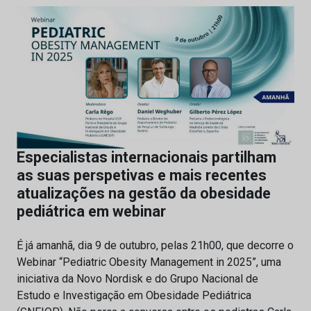
Especialistas internacionais partilham
as suas perspetivas e mais recentes
atualizações na gestão da obesidade
pediátrica em webinar
É já amanhã, dia 9 de outubro, pelas 21h00, que decorre o
Webinar “Pediatric Obesity Management in 2025”, uma
iniciativa da Novo Nordisk e do Grupo Nacional de
Estudo e Investigação em Obesidade Pediátrica