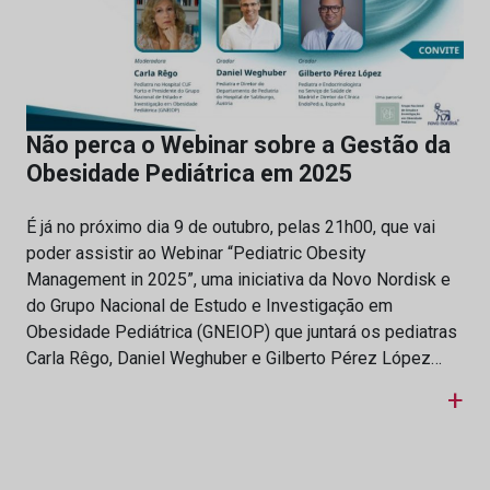
Não perca o Webinar sobre a Gestão da
Obesidade Pediátrica em 2025
É já no próximo dia 9 de outubro, pelas 21h00, que vai
poder assistir ao Webinar “Pediatric Obesity
Management in 2025”, uma iniciativa da Novo Nordisk e
do Grupo Nacional de Estudo e Investigação em
Obesidade Pediátrica (GNEIOP) que juntará os pediatras
Carla Rêgo, Daniel Weghuber e Gilberto Pérez López…
+