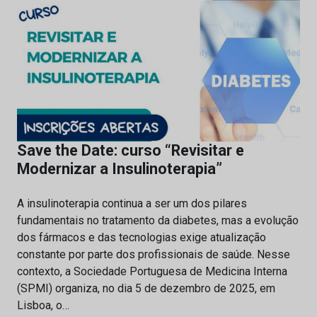
Save the Date: curso “Revisitar e
Modernizar a Insulinoterapia”
A insulinoterapia continua a ser um dos pilares
fundamentais no tratamento da diabetes, mas a evolução
dos fármacos e das tecnologias exige atualização
constante por parte dos profissionais de saúde. Nesse
contexto, a Sociedade Portuguesa de Medicina Interna
(SPMI) organiza, no dia 5 de dezembro de 2025, em
Lisboa, o…