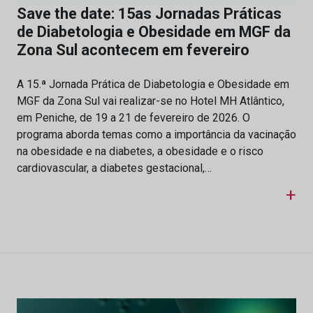
Save the date: 15as Jornadas Práticas
de Diabetologia e Obesidade em MGF da
Zona Sul acontecem em fevereiro
A 15.ª Jornada Prática de Diabetologia e Obesidade em
MGF da Zona Sul vai realizar-se no Hotel MH Atlântico,
em Peniche, de 19 a 21 de fevereiro de 2026. O
programa aborda temas como a importância da vacinação
na obesidade e na diabetes, a obesidade e o risco
cardiovascular, a diabetes gestacional,…
+