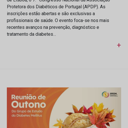
Protetora dos Diabéticos de Portugal (APDP). As
inscrições estão abertas e são exclusivas a
profissionais de saúde. O evento foca-se nos mais
recentes avanços na prevenção, diagnóstico e
tratamento da diabetes…
+