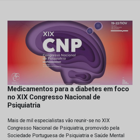
Medicamentos para a diabetes em foco
no XIX Congresso Nacional de
Psiquiatria
Mais de mil especialistas vão reunir-se no XIX
Congresso Nacional de Psiquiatria, promovido pela
Sociedade Portuguesa de Psiquiatria e Saúde Mental