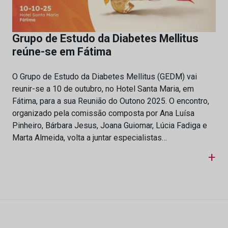
Grupo de Estudo da Diabetes Mellitus
reúne-se em Fátima
O Grupo de Estudo da Diabetes Mellitus (GEDM) vai
reunir-se a 10 de outubro, no Hotel Santa Maria, em
Fátima, para a sua Reunião do Outono 2025. O encontro,
organizado pela comissão composta por Ana Luísa
Pinheiro, Bárbara Jesus, Joana Guiomar, Lúcia Fadiga e
Marta Almeida, volta a juntar especialistas…
+