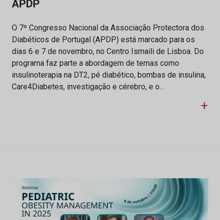
APDP
O 7º Congresso Nacional da Associação Protectora dos
Diabéticos de Portugal (APDP) está marcado para os
dias 6 e 7 de novembro, no Centro Ismaili de Lisboa. Do
programa faz parte a abordagem de temas como
insulinoterapia na DT2, pé diabético, bombas de insulina,
Care4Diabetes, investigação e cérebro, e o…
+