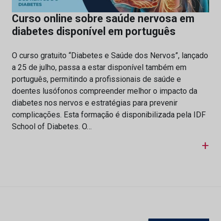
Curso online sobre saúde nervosa em
diabetes disponível em português
O curso gratuito “Diabetes e Saúde dos Nervos”, lançado
a 25 de julho, passa a estar disponível também em
português, permitindo a profissionais de saúde e
doentes lusófonos compreender melhor o impacto da
diabetes nos nervos e estratégias para prevenir
complicações. Esta formação é disponibilizada pela IDF
School of Diabetes. O…
+